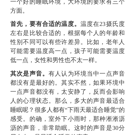
一个好的睡眠环境，大环境的要求有三个
方面。
首先，要有合适的温度。
温度在23摄氏度
左右是比较合适的，根据每个人的年龄和
性别不同可以有些许差异。比如，老年人
可能需要温度高一点，孩子可能需要温度
低一点，女性和男性也不太一样。
其次是声音。
有人认为环境当中一点声音
都没有是最好的。其实不然，如果环境中
一点声音都没有，太安静了，反而会影响
人的心理状态。那么，多大的声音最适合
睡眠呢？很多人都有“下雨天最适合睡觉”的
感受。的确，室外下小雨时，那种淅淅沥
沥的声音，非常助眠。这时的声音是30分