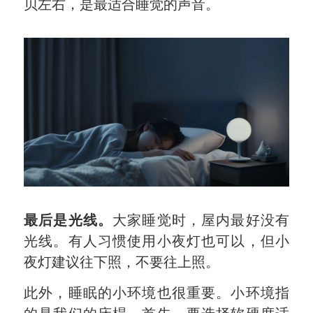
贝左右，是最适合睡觉的声音。
最后是光线。
大家睡觉时，屋内最好没有
光线。有人习惯使用小夜灯也可以，但小
夜灯建议往下照，不要往上照。
此外，睡眠的小环境也很重要。小环境指