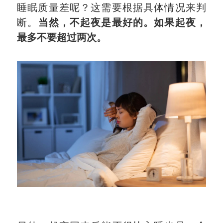
睡眠质量差呢？这需要根据具体情况来判
断。
当然，不起夜是最好的。如果起夜，
最多不要超过两次。