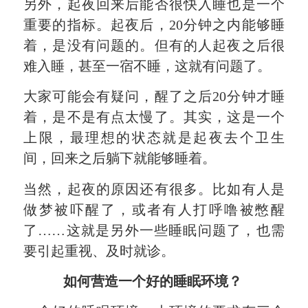
另外，起夜回来后能否很快入睡也是一个
重要的指标。起夜后，20分钟之内能够睡
着，是没有问题的。但有的人起夜之后很
难入睡，甚至一宿不睡，这就有问题了。
大家可能会有疑问，醒了之后20分钟才睡
着，是不是有点太慢了。其实，这是一个
上限，最理想的状态就是起夜去个卫生
间，回来之后躺下就能够睡着。
当然，起夜的原因还有很多。比如有人是
做梦被吓醒了，或者有人打呼噜被憋醒
了……这就是另外一些睡眠问题了，也需
要引起重视、及时就诊。
如何营造一个好的睡眠环境？