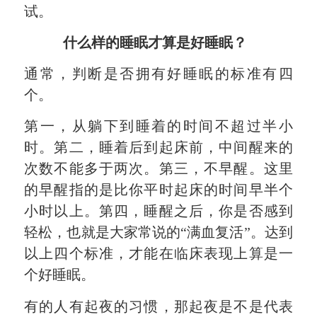
试。
什么样的睡眠才算是好睡眠？
通常，判断是否拥有好睡眠的标准有四
个。
第一，从躺下到睡着的时间不超过半小
时。第二，睡着后到起床前，中间醒来的
次数不能多于两次。第三，不早醒。这里
的早醒指的是比你平时起床的时间早半个
小时以上。第四，睡醒之后，你是否感到
轻松，也就是大家常说的“满血复活”。达到
以上四个标准，才能在临床表现上算是一
个好睡眠。
有的人有起夜的习惯，那起夜是不是代表