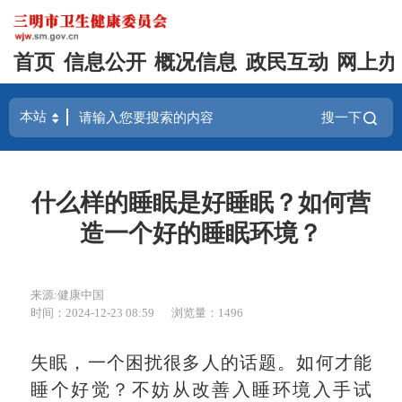
首页
信息公开
概况信息
政民互动
网上办
搜一下
什么样的睡眠是好睡眠？如何营
造一个好的睡眠环境？
来源:健康中国
时间：2024-12-23 08:59
浏览量：1496
失眠，一个困扰很多人的话题。
如何才能
睡个好觉？不妨从改善入睡环境入手试