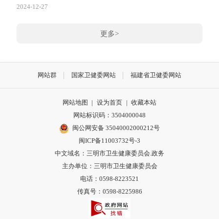
2024-12-27
更多>
网站群
国家卫健委网站
福建省卫健委网站
网站地图
|
设为首页
|
收藏本站
网站标识码：3504000048
闽公网安备 35040002000212号
闽ICP备11003732号-3
中文域名：三明市卫生健康委员会.政务
主办单位：三明市卫生健康委员会
电话：0598-8223521
传真号：0598-8225986