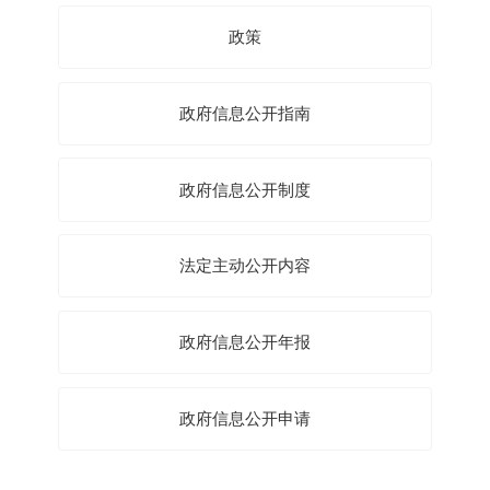
政策
政府信息公开指南
政府信息公开制度
法定主动公开内容
政府信息公开年报
政府信息公开申请