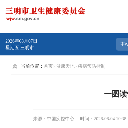
2026年08月07日
星期五
三明市
当前位置：
首页
健康天地
疾病预防控制
一图读
来源：中国疾控中心
时间：2026-06-04 10:38