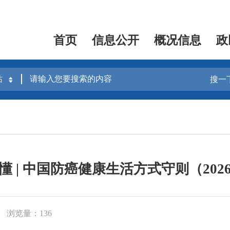
首页
信息公开
概况信息
政
搜一
懂 | 中国防癌健康生活方式守则（202
浏览量：136