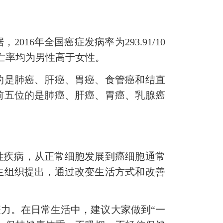
年全国癌症发病率为293.91/10
和死亡率均为男性高于女性。
是肺癌、肝癌、胃癌、食管癌和结直
前五位的是肺癌、肝癌、胃癌、乳腺癌
性疾病，从正常细胞发展到癌细胞通常
生组织提出，通过改变生活方式和改善
力。在日常生活中，建议大家做到“一