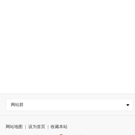
网站群
网站地图
|
设为首页
|
收藏本站