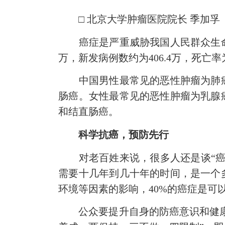
□ 北京大学肿瘤医院院长 季加孚
癌症是严重威胁我国人民群众生命健康
万，新发病例数约为406.4万，死亡率为
中国男性最常见的恶性肿瘤为肺癌
肠癌。女性最常见的恶性肿瘤为乳腺
和结直肠癌。
科学抗癌，预防先行
对老百姓来说，很多人还是谈“癌”
需要十几年到几十年的时间，是一个
环境等因素的影响，40%的癌症是可
公众要提升自身的防癌意识和健康素