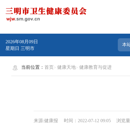
2026年08月09日
星期日
三明市
当前位置：
首页
健康天地
健康教育与促进
来源:健康报
时间：2022-07-12 09:05
浏览量