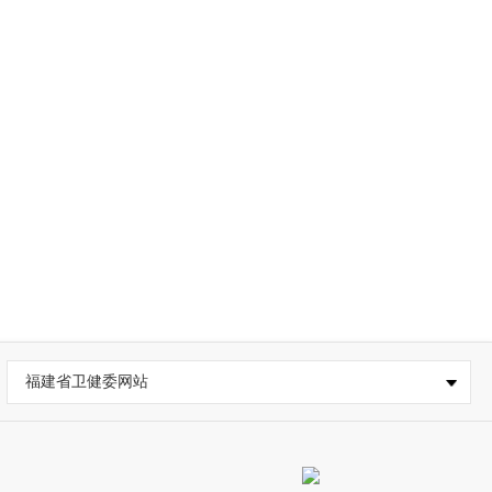
福建省卫健委网站