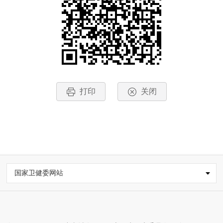
打印
关闭
国家卫健委网站