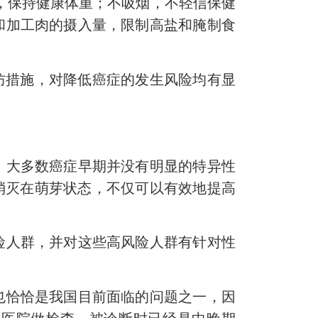
，保持健康体重；不吸烟，不轻信保健
和加工肉的摄入量，限制高盐和腌制食
防措施，对降低癌症的发生风险均有显
大多数癌症早期并没有明显的特异性
消灭在萌芽状态，不仅可以有效地提高
人群，并对这些高风险人群有针对性
恰恰是我国目前面临的问题之一，因