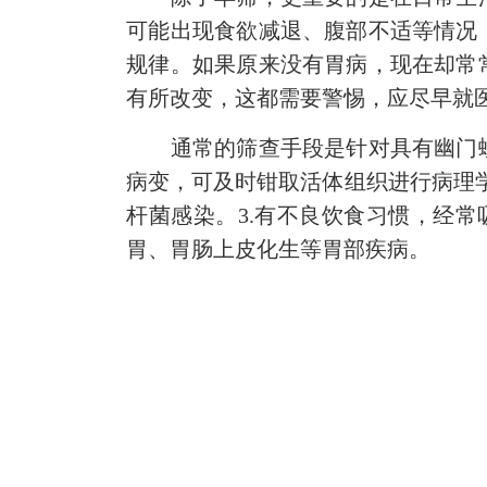
可能出现食欲减退、腹部不适等情况
规律。如果原来没有胃病，现在却常
有所改变，这都需要警惕，应尽早就
通常的筛查手段是针对具有幽门螺
病变，可及时钳取活体组织进行病理学
杆菌感染。3.有不良饮食习惯，经常
胃、胃肠上皮化生等胃部疾病。