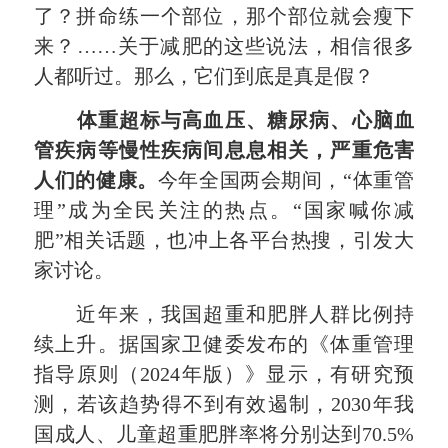
了？拼命练一个部位，那个部位就会瘦下
来？……关于减肥的这些说法，相信很多
人都听过。那么，它们到底是真是假？
体重超标与高血压、糖尿病、心脑血
管疾病等慢性疾病间息息相关，严重危害
人们的健康。
今年全国两会期间，“体重管
理”成为全民关注的热点。“国家喊你减
肥”相关话题，也冲上各平台热搜，引发大
家讨论。
近年来，我国超重和肥胖人群比例持
续上升。据国家卫健委发布的《体重管理
指导原则（2024年版）》显示，有研究预
测，若该趋势得不到有效遏制，2030年我
国成人、儿童超重肥胖率将分别达到70.5%