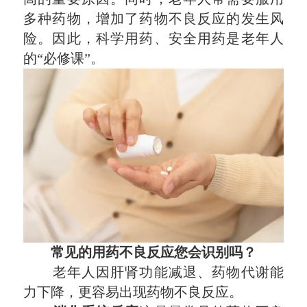
多种药物，增加了药物不良反应的发生风
险。因此，科学用药、安全用药是老年人
的“必修课”。
常见的用药不良反应您会识别吗？
老年人因肝肾功能减退、药物代谢能
力下降，更容易出现药物不良反应。