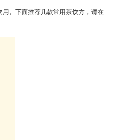
饮用。下面推荐几款常用茶饮方，请在