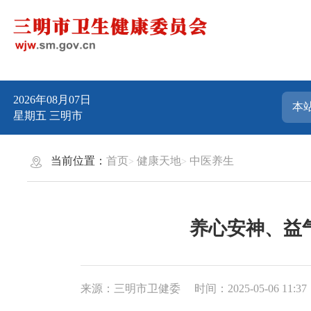
2026年08月07日
星期五
三明市
当前位置：
首页
健康天地
中医养生
养心安神、益气
来源：三明市卫健委
时间：2025-05-06 11:37