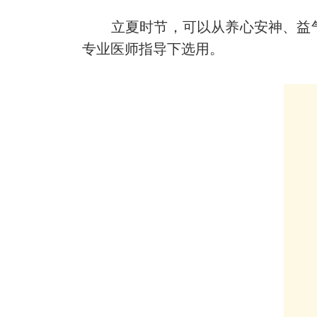
立夏时节，可以从养心安神、益
专业医师指导下选用。