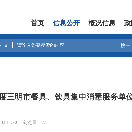
首页
信息公开
概况信息
政
搜一
二季度三明市餐具、饮具集中消毒服务单
3 11:30
浏览量：775