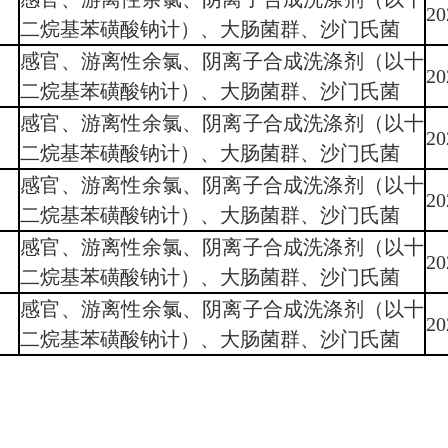
20
二烷基苯磺酸钠计）、大肠菌群、沙门氏菌
感官、游离性余氯、阴离子合成洗涤剂（以十
20
二烷基苯磺酸钠计）、大肠菌群、沙门氏菌
感官、游离性余氯、阴离子合成洗涤剂（以十
20
二烷基苯磺酸钠计）、大肠菌群、沙门氏菌
感官、游离性余氯、阴离子合成洗涤剂（以十
20
二烷基苯磺酸钠计）、大肠菌群、沙门氏菌
感官、游离性余氯、阴离子合成洗涤剂（以十
20
二烷基苯磺酸钠计）、大肠菌群、沙门氏菌
感官、游离性余氯、阴离子合成洗涤剂（以十
20
二烷基苯磺酸钠计）、大肠菌群、沙门氏菌