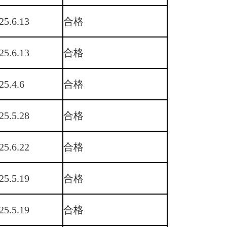
25.6.13
合格
25.6.13
合格
25.4.6
合格
25.5.28
合格
25.6.22
合格
25.5.19
合格
25.5.19
合格