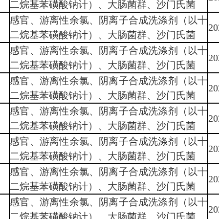
二烷基苯磺酸钠计）、大肠菌群、沙门氏菌
感官、游离性余氯、阴离子合成洗涤剂（以十
20
二烷基苯磺酸钠计）、大肠菌群、沙门氏菌
感官、游离性余氯、阴离子合成洗涤剂（以十
20
二烷基苯磺酸钠计）、大肠菌群、沙门氏菌
感官、游离性余氯、阴离子合成洗涤剂（以十
20
二烷基苯磺酸钠计）、大肠菌群、沙门氏菌
感官、游离性余氯、阴离子合成洗涤剂（以十
20
二烷基苯磺酸钠计）、大肠菌群、沙门氏菌
感官、游离性余氯、阴离子合成洗涤剂（以十
20
二烷基苯磺酸钠计）、大肠菌群、沙门氏菌
感官、游离性余氯、阴离子合成洗涤剂（以十
20
二烷基苯磺酸钠计）、大肠菌群、沙门氏菌
感官、游离性余氯、阴离子合成洗涤剂（以十
20
二烷基苯磺酸钠计）、大肠菌群、沙门氏菌