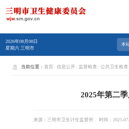
2026年08月08日
星期六
三明市
当前位置：
首页
信息公开
监督检查
公共卫生检查
2025年第
来源：三明市卫生计生监督所
时间：2025-07-0