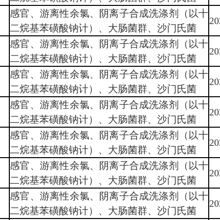
感官、游离性余氯、阴离子合成洗涤剂（以十
20
二烷基苯磺酸钠计）、大肠菌群、沙门氏菌
感官、游离性余氯、阴离子合成洗涤剂（以十
20
二烷基苯磺酸钠计）、大肠菌群、沙门氏菌
感官、游离性余氯、阴离子合成洗涤剂（以十
20
二烷基苯磺酸钠计）、大肠菌群、沙门氏菌
感官、游离性余氯、阴离子合成洗涤剂（以十
20
二烷基苯磺酸钠计）、大肠菌群、沙门氏菌
感官、游离性余氯、阴离子合成洗涤剂（以十
20
二烷基苯磺酸钠计）、大肠菌群、沙门氏菌
感官、游离性余氯、阴离子合成洗涤剂（以十
20
二烷基苯磺酸钠计）、大肠菌群、沙门氏菌
感官、游离性余氯、阴离子合成洗涤剂（以十
20
二烷基苯磺酸钠计）、大肠菌群、沙门氏菌