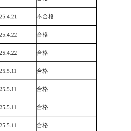
25.4.21
不合格
25.4.22
合格
25.4.22
合格
25.5.11
合格
25.5.11
合格
25.5.11
合格
25.5.11
合格