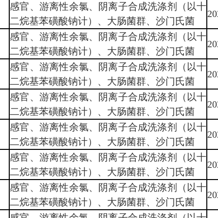
感官、游离性余氯、阴离子合成洗涤剂（以十
20
二烷基苯磺酸钠计）、大肠菌群、沙门氏菌
感官、游离性余氯、阴离子合成洗涤剂（以十
20
二烷基苯磺酸钠计）、大肠菌群、沙门氏菌
感官、游离性余氯、阴离子合成洗涤剂（以十
20
二烷基苯磺酸钠计）、大肠菌群、沙门氏菌
感官、游离性余氯、阴离子合成洗涤剂（以十
20
二烷基苯磺酸钠计）、大肠菌群、沙门氏菌
感官、游离性余氯、阴离子合成洗涤剂（以十
20
二烷基苯磺酸钠计）、大肠菌群、沙门氏菌
感官、游离性余氯、阴离子合成洗涤剂（以十
20
二烷基苯磺酸钠计）、大肠菌群、沙门氏菌
感官、游离性余氯、阴离子合成洗涤剂（以十
20
二烷基苯磺酸钠计）、大肠菌群、沙门氏菌
感官、游离性余氯、阴离子合成洗涤剂（以十