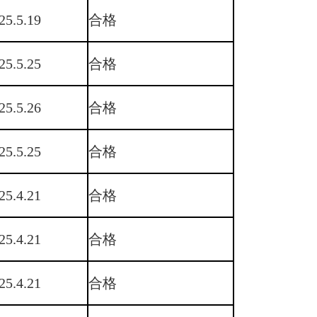
25.5.19
合格
25.5.25
合格
25.5.26
合格
25.5.25
合格
25.4.21
合格
25.4.21
合格
25.4.21
合格