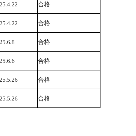
25.4.22
合格
25.4.22
合格
25.6.8
合格
25.6.6
合格
25.5.26
合格
25.5.26
合格