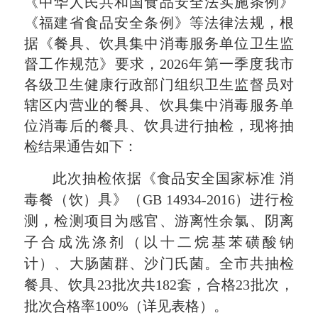
《中华人民共和国食品安全法实施条例》
《福建省食品安全条例》等法律法规，根
据《餐具、饮具集中消毒服务单位卫生监
督工作规范》要求，2026年第一季度我市
各级卫生健康行政部门组织卫生监督员对
辖区内营业的餐具、饮具集中消毒服务单
位消毒后的餐具、饮具进行抽检，现将抽
检结果通告如下：
此次抽检依据《食品安全国家标准 消
毒餐（饮）具》（GB 14934-2016）进行检
测，检测项目为感官、游离性余氯、阴离
子合成洗涤剂（以十二烷基苯磺酸钠
计）、大肠菌群、沙门氏菌。全市共抽检
餐具、饮具23批次共182套，合格23批次，
批次合格率100%（详见表格）。