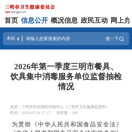
首页
信息公开
概况信息
政民互动
网上办
搜一下
2026年第一季度三明市餐具、
饮具集中消毒服务单位监督抽检
情况
来源：三明市疾病预防控制中心（三明市卫生健康监督所）
时间：2026-03-24 17:27
浏览量：266
为贯彻《中华人民共和国食品安全法》