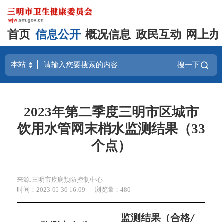
首页
信息公开
概况信息
政民互动
网上办
搜一下
2023年第二季度三明市区城市
饮用水管网末梢水监测结果（33
个点）
来源:三明市疾病预防控制中心
时间：2023-06-30 16:09
浏览量：480
监测结果（合格
/