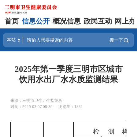
首页
信息公开
概况信息
政民互动
网上办
搜一下
2025年第一季度三明市区城市
饮用水出厂水水质监测结果
来源：三明市卫生计生监督所
时间：2025-03-07 08:39
浏览量：1331
检 测 样