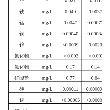
0.021
0.01
1
铁
mg/L
0.049
0.00
37
锰
mg/L
0.004
7
0.000
77
铜
mg/L
0.000
40
0.000
84
锌
mg/L
<0.0009
0.00
20
氰化物
mg/L
＜
0.002
＜
0.002
氟化物
mg/L
0.1
7
0.1
4
硝酸盐
mg/L
0.
7
7
0.
84
砷
mg/L
0.0001
1
0.000
094
镉
mg/L
<0.00006
<0.00006