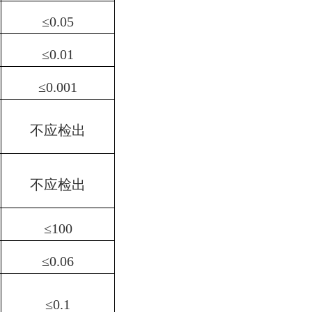
≤
0.05
≤
0.01
≤
0.001
不应检出
不应检出
≤
100
≤
0.06
≤
0.1