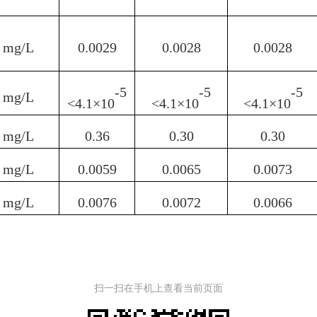
mg/L
0.00
29
0.00
28
0.00
28
-5
-5
-5
mg/L
<4.1
×
10
<4.1
×
10
<4.1
×
10
mg/L
0.
36
0.
30
0.
30
mg/L
0.00
59
0.00
65
0.00
73
mg/L
0.
0076
0.
0072
0.0
066
扫一扫在手机上查看当前页面