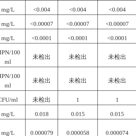
mg/L
<0.004
<0.004
<0.004
mg/L
<0.00007
<0.00007
<0.00007
mg/L
<0.0001
<0.0001
<0.0001
PN/100
未检出
未检出
未检出
ml
PN/100
未检出
未检出
未检出
ml
CFU/ml
未检出
1
1
mg/L
0.0
18
0.0
15
0.0
15
mg/L
0.00
0079
0.000
058
0.00
0
0
74