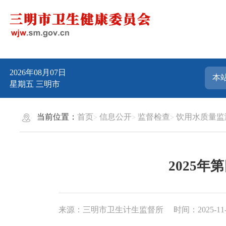
2026年08月07日
星期五
三明市
当前位置：
首页
信息公开
监督检查
饮用水质量监
2025
来源：三明市卫生计生监督所
时间：2025-11-2