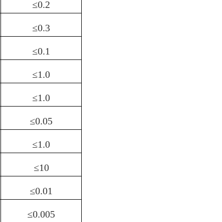
≤
0.2
≤
0.3
≤
0.1
≤
1.0
≤
1.0
≤
0.05
≤
1.0
≤
1
0
≤
0.01
≤
0.005