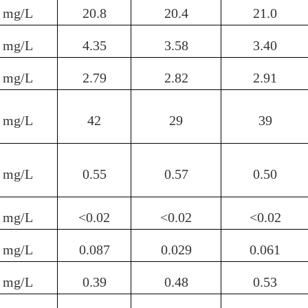
mg/L
20.
8
20.4
21.
0
mg/L
4.35
3.58
3.40
mg/L
2.79
2.82
2.91
mg/L
42
29
39
mg/L
0.
55
0.
57
0.
50
mg/L
<0.02
<0.02
<0.02
mg/L
0.0
87
0.0
29
0.0
61
mg/L
0.
39
0.
48
0.
53