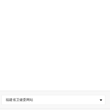
福建省卫健委网站