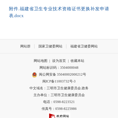
附件.福建省卫生专业技术资格证书更换补发申请
表.docx
网站群
国家卫健委网站
福建省卫健委网站
网站地图
|
设为首页
|
收藏本站
网站标识码：3504000048
闽公网安备 35040002000212号
闽ICP备11003732号-3
中文域名：三明市卫生健康委员会.政务
主办单位：三明市卫生健康委员会
电话：0598-8223521
传真号：0598-8225986