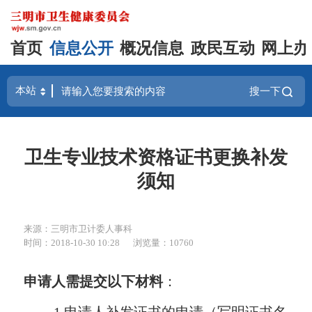
首页
信息公开
概况信息
政民互动
网上办
搜一下
卫生专业技术资格证书更换补发
须知
来源：三明市卫计委人事科
时间：2018-10-30 10:28
浏览量：10760
申请人需提交以下材料
：
1.
申请人补发证书的申请（写明证书名