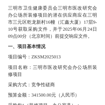
三明市卫生健康委员会三明市医改研究会
办公场所装修项目的潜在供应商应在三明
市三元区乾龙新村16幢（汇鑫大厦）17层9-
10号获取采购文件，并于2025年06月24日
09点00分（北京时间）前提交响应文件。
一、项目基本情况
项目编号：ZKSM2025013
项目名称：三明市医改研究会办公场所装
修项目
采购方式：竞争性磋商
预算金额：341500.00元（人民币）