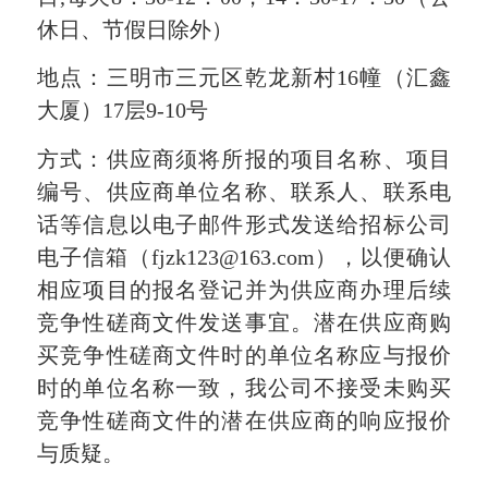
休日、节假日除外）
地点：三明市三元区乾龙新村16幢（汇鑫
大厦）17层9-10号
方式：供应商须将所报的项目名称、项目
编号、供应商单位名称、联系人、联系电
话等信息以电子邮件形式发送给招标公司
电子信箱（fjzk123@163.com），以便确认
相应项目的报名登记并为供应商办理后续
竞争性磋商文件发送事宜。潜在供应商购
买竞争性磋商文件时的单位名称应与报价
时的单位名称一致，我公司不接受未购买
竞争性磋商文件的潜在供应商的响应报价
与质疑。