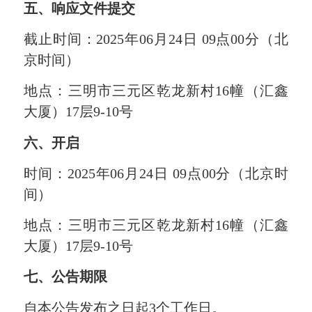
五、响应文件提交
截止时间：2025年06月24日 09点00分（北
京时间）
地点：三明市三元区乾龙新村16幢（汇鑫
大厦）17层9-10号
六、开启
时间：2025年06月24日 09点00分（北京时
间）
地点：三明市三元区乾龙新村16幢（汇鑫
大厦）17层9-10号
七、公告期限
自本公告发布之日起3个工作日。