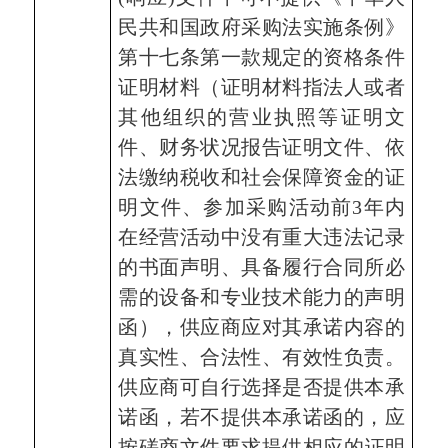
民共和国政府采购法实施条例》
第十七条第一款规定的资格条件
证明材料（证明材料指法人或者
其他组织的营业执照等证明文
件、财务状况报告证明文件、依
法缴纳税收和社会保障资金的证
明文件、参加采购活动前3年内
在经营活动中没有重大违法记录
的书面声明、具备履行合同所必
需的设备和专业技术能力的声明
函），
供应商
应对其承诺内容的
真实性、合法性、有效性负责。
供应商
可自行选择是否提供本承
诺函，若不提供本承诺函的，应
按
磋商文件
要求提供相应的证明