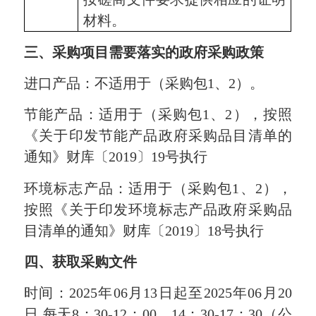
材料。
三、采购项目需要落实的政府采购政策
进口产品：不适用于（采购包1、2）。
节能产品：适用于（采购包1、2），按照
《关于印发节能产品政府采购品目清单的
通知》财库〔2019〕19号执行
环境标志产品：适用于（采购包1、2），
按照《关于印发环境标志产品政府采购品
目清单的通知》财库〔2019〕18号执行
四、获取采购文件
时间：2025年06月13日起至2025年06月20
日,每天8：30-12：00，14：30-17：30（公