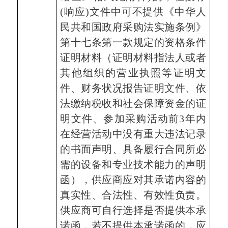
(响应)文件中可不提供《中华人
民共和国政府采购法实施条例》
第十七条第一款规定的资格条件
证明材料（证明材料指法人或者
其他组织的营业执照等证明文
件、财务状况报告证明文件、依
法缴纳税收和社会保障资金的证
明文件、参加采购活动前3年内
在经营活动中没有重大违法记录
的书面声明、具备履行合同所必
需的设备和专业技术能力的声明
函），
供应商
应对其承诺内容的
真实性、合法性、有效性负责。
供应商
可自行选择是否提供本承
诺函，若不提供本承诺函的，应