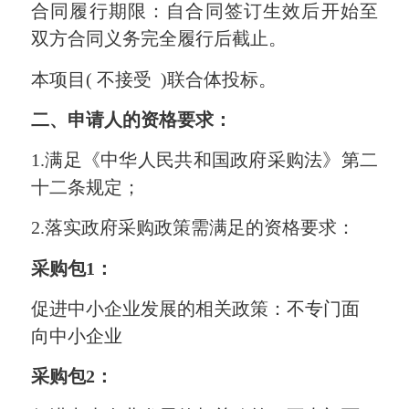
合同履行期限：自合同签订生效后开始至
双方合同义务完全履行后截止。
本项目
( 不接受 )联合体投标。
二、申请人的资格要求：
1.满足《中华人民共和国政府采购法》第二
十二条规定；
2.落实政府采购政策需满足的资格要求：
采购包
1：
促进中小企业发展的相关政策：
不专门面
向
中小企业
采购包
2：