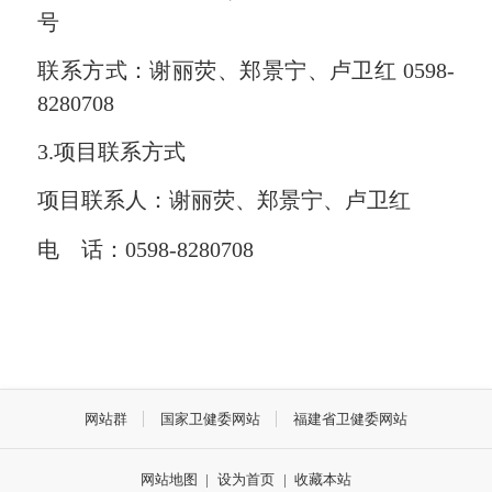
号
联系方式：谢丽荧、郑景宁、卢卫红 0598-
8280708
3.项目联系方式
项目联系人：谢丽荧、郑景宁、卢卫红
电 话：0598-8280708
网站群
国家卫健委网站
福建省卫健委网站
网站地图
|
设为首页
|
收藏本站