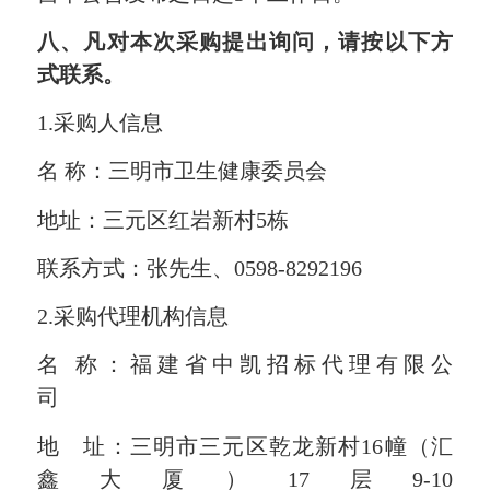
八、凡对本次采购提出询问，请按以下方
式联系。
1.采购人信息
名 称：三明市卫生健康委员会
地址：三元区红岩新村5栋
联系方式：张先生、0598-8292196
2.采购代理机构信息
名 称：福建省中凯招标代理有限公
司
地 址：三明市三元区乾龙新村16幢（汇
鑫大厦）17层9-10