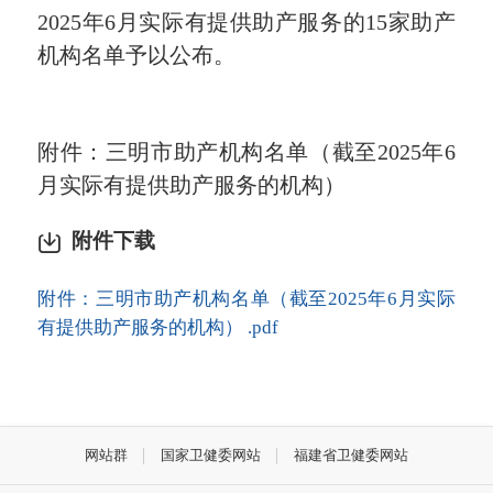
2025年6月实际有提供助产服务的15家助产
机构名单予以公布。
附件：三明市助产机构名单（截至
2025年6
月实际有提供助产服务的机构）
附件下载
附件：三明市助产机构名单（截至2025年6月实际
有提供助产服务的机构） .pdf
网站群
国家卫健委网站
福建省卫健委网站