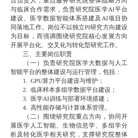
台负责人，重点服务研究院整体战略方向
与临床合作需求，负责研究院医学AI平台
建设、医学数据智能体系搭建及AI项目协
同落地工作。岗位不以独立PI研究方向建设
为目标，而强调围绕研究院核心发展方向
开展平台化、交叉化与转化型研究工作。
三、主要岗位职责
（一）负责研究院医学大数据与人工
智能平台的整体建设与运行管理，包括：
1. GPU算力平台建设与维护；
2. 临床样本多组学数据平台建设；
3. 医学AI训练与部署环境搭建；
4. 高性能存储与计算体系管理。
（二）围绕研究院重点方向，协同开
展医学人工智能、生物信息学、多组学分
析及转化医学相关研究，支撑研究院整体