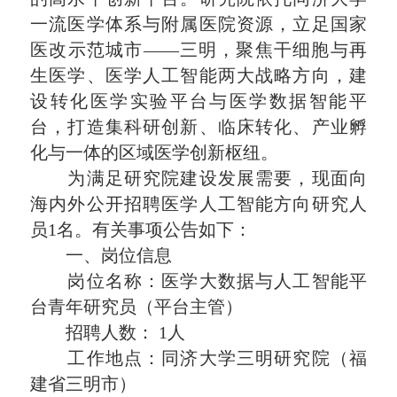
一流医学体系与附属医院资源，立足国家
医改示范城市——三明，聚焦干细胞与再
生医学、医学人工智能两大战略方向，建
设转化医学实验平台与
医学数据
智能平
台，打造集科研创新、临床转化、产业孵
化与一体的区域医学创新枢纽。
为满足研究院建设发展需要，现面向
海内外公开招聘医学人工智能方向研究人
员1名。有关事项公告如下：
一、岗位信息
岗位名称：医学大数据与人工智能平
台青年研究员（平台主管）
招聘人数： 1人
工作地点：同济大学三明研究院（福
建省三明市）