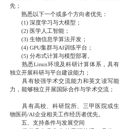
先；
熟悉以下一个或多个方向者优先：
(1) 深度学习与大模型；
(2) 医学人工智能；
(3) 生物信息学算法开发；
(4) GPU集群与AI训练平台；
(5) 分布式计算与模型部署。
熟悉Linux环境及科研计算体系，具有
独立开展科研与平台建设能力；
具有较强学术交流能力和英文读写能
力，能够独立开展国际合作与学术交流；
具有高校、科研院所、三甲医院或生
物医药/AI企业相关工作经历者优先。
五、支持条件与发展空间