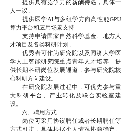
提供具有竞争力的薪酬待遇，具体一
人一议。
提供医学AI与多组学方向高性能GPU
算力平台和应用场景支持。
支持申请国家自然科学基金、地方人
才项目及各类科研计划。
优秀者可作为研究院以及同济大学医
学人工智能研究院重点青年人才培养，提
供长期科研岗位发展通道，参与研究院核
心科研方向建设。
在研究院发展过程中，可优先参与重
大科研平台、产业转化及联合实验室建
设。
六、聘用方式
岗位可采用协议聘任或者长期聘任等
方式引进，具体根据个人情况协商确定。