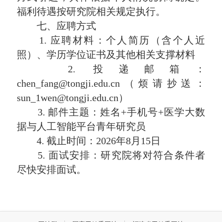
福利待遇按研究院相关规定执行。
七、应聘方式
1. 应聘材料：个人简历（含个人近
照）、学历学位证书及其他相关支撑材料
2. 投递邮箱：
chen_fang@tongji.edu.cn（烦请抄送：
sun_1wen@tongji.edu.cn）
3. 邮件主题：姓名+手机号+医学大数
据与人工智能平台青年研究员
4.
截止
时间：2026年8月15日
5. 面试安排：研究院将对符合条件者
尽快安排面试。