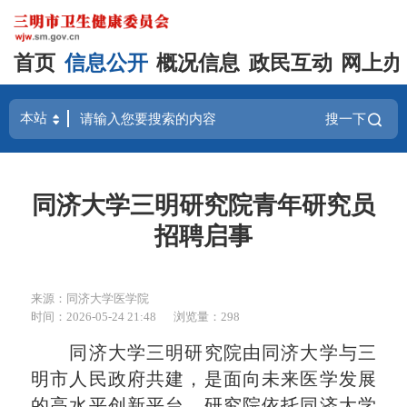
首页
信息公开
概况信息
政民互动
网上办
搜一下
同济大学三明研究院青年研究员
招聘启事
来源：同济大学医学院
时间：2026-05-24 21:48
浏览量：298
同济大学三明研究院由同济大学与三
明市人民政府共建，是面向未来医学发展
的高水平创新平台。研究院依托同济大学