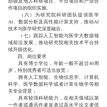
部级及地方科研项目、平台项目和产业合
作项目的组织实施。
（六）为研究院科研团队提供医学
AI、数据分析及高性能计算支持，推动AI
技术与医学研究深度融合。
（七）跟踪人工智能与医学大数据领
域前沿发展，推动研究院相关技术平台持
续升级优化。
四、岗位要求
具有博士学位，年龄一般不超过40周
岁，特别优秀者可适当放宽；
拥有人工智能、生物信息学、计算机
科学、医学数据科学或者计算生物学等相
关专业背景；
具有较强科研能力，在相关领域以第
一作者或通讯作者发表过高水平论文者优