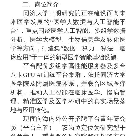
二、岗位简介
同济大学三明研究院正在建设面向未
来医学发展的“医学大数据与人工智能平
台”，重点围绕医学人工智能、多组学数据
分析、医学大模型、生物信息学及转化医
学等方向，打造集“数据—算力—算法—临
床应用”于一体的新型医学智能基础设施。
平台配备多组学高性能服务器及多台
八卡GPU AI训练平台集群，依托同济大学
医学院及附属医院体系，并联合区域医疗
机构，推动人工智能在临床医学、慢病管
理、精准医学及医学科研中的真实场景落
地与应用转化。
现面向海内外公开招聘平台青年研究
员（平台主管）。该岗位定位为研究型平