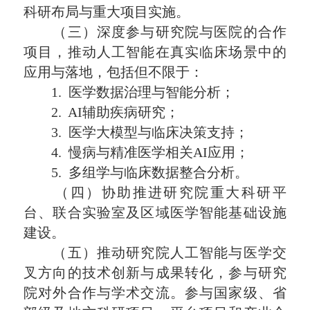
科研布局与重大项目实施。
（三）深度参与研究院与医院的合作
项目，推动人工智能在真实临床场景中的
应用与落地，包括但不限于：
1. 医学数据治理与智能分析；
2. AI辅助疾病研究；
3. 医学大模型与临床决策支持；
4. 慢病与精准医学相关AI应用；
5. 多组学与临床数据整合分析。
（四）协助推进研究院重大科研平
台、联合实验室及区域医学智能基础设施
建设。
（五）推动研究院人工智能与医学交
叉方向的技术创新与成果转化，参与研究
院对外合作与学术交流。参与国家级、省