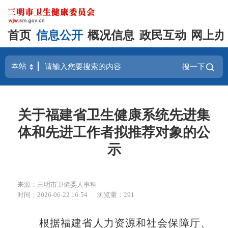
首页
信息公开
概况信息
政民互动
网上办
搜一下
关于福建省卫生健康系统先进集
体和先进工作者拟推荐对象的公
示
来源：三明市卫健委人事科
时间：2026-06-22 16:54
浏览量：291
根据福建省人力资源和社会保障厅
、