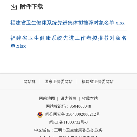
附件下载
福建省卫生健康系统先进集体拟推荐对象名单.xlsx
福建省卫生健康系统先进工作者拟推荐对象名
单.xlsx
网站群
国家卫健委网站
福建省卫健委网站
网站地图
|
设为首页
|
收藏本站
网站标识码：3504000048
闽公网安备 35040002000212号
闽ICP备11003732号-3
中文域名：三明市卫生健康委员会.政务