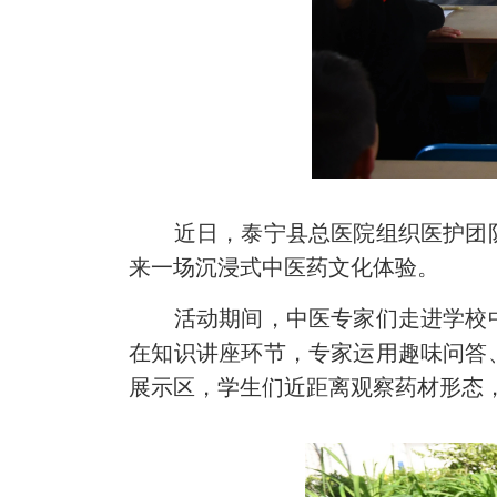
近日，泰宁县总医院组织医护团
来一场沉浸式中医药文化体验。
活动期间，中医专家们走进学校
在知识讲座环节，专家运用趣味问答
展示区，学生们近距离观察药材形态