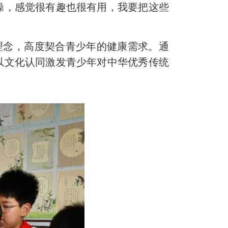
操，感觉很有趣也很有用，我要把这些
法理念，高度契合青少年的健康需求。通
以文化认同激发青少年对中华优秀传统