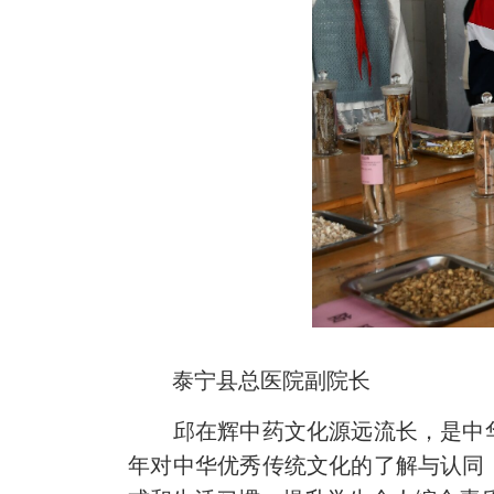
泰宁县总医院副院长
邱在辉中药文化源远流长，是中
年对中华优秀传统文化的了解与认同