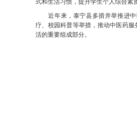
式和生活习惯，提升学生个人综合素
近年来，泰宁县多措并举推进中
疗、校园科普等举措，推动中医药服
活的重要组成部分。