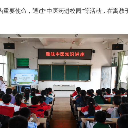
为重要使命，通过“中医药进校园”等活动，在寓教