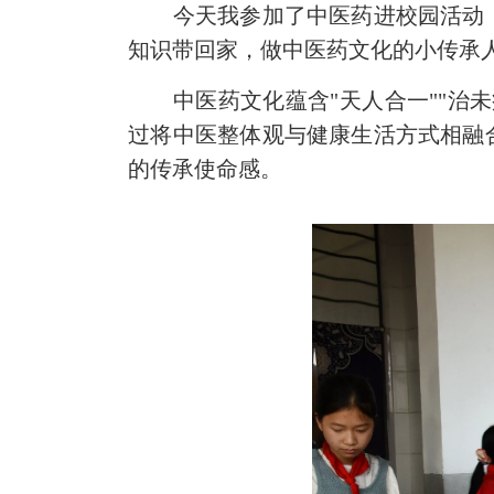
今天我参加了中医药进校园活动
知识带回家，做中医药文化的小传承
中医药文化蕴含"天人合一""
过将中医整体观与健康生活方式相融
的传承使命感。