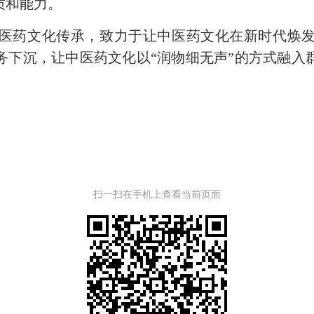
质和能力。
医药文化传承，致力于让中医药文化在新时代焕
务下沉，让中医药文化以“润物细无声”的方式融入
扫一扫在手机上查看当前页面