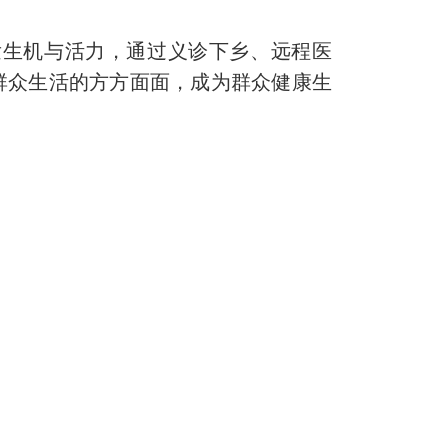
发生机与活力，通过义诊下乡、远程医
群众生活的方方面面，成为群众健康生