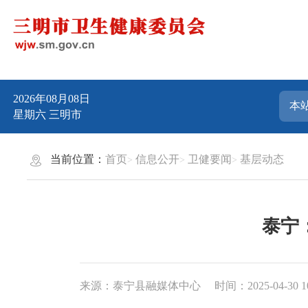
2026年08月08日
星期六
三明市
当前位置：
首页
信息公开
卫健要闻
基层动态
泰宁
来源：泰宁县融媒体中心
时间：2025-04-30 1