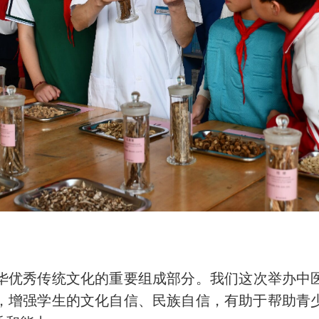
华优秀传统文化的重要组成部分。我们这次举办中
，增强学生的文化自信、民族自信，有助于帮助青