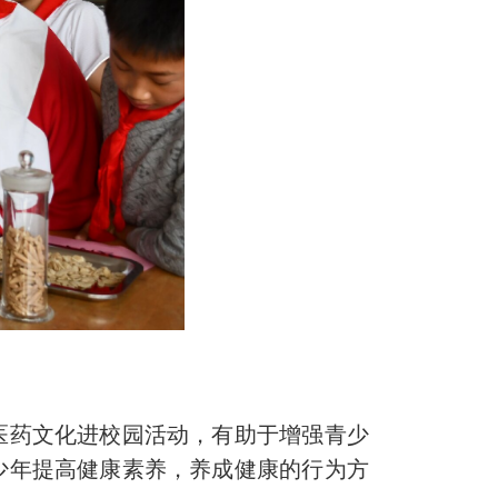
医药文化进校园活动，有助于增强青少
少年提高健康素养，养成健康的行为方