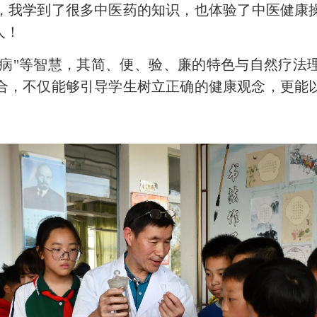
，我学到了很多中医药的知识，也体验了中医健康
人！
治未病"等智慧，其简、便、验、廉的特色与自然疗
合，不仅能够引导学生树立正确的健康观念，更能