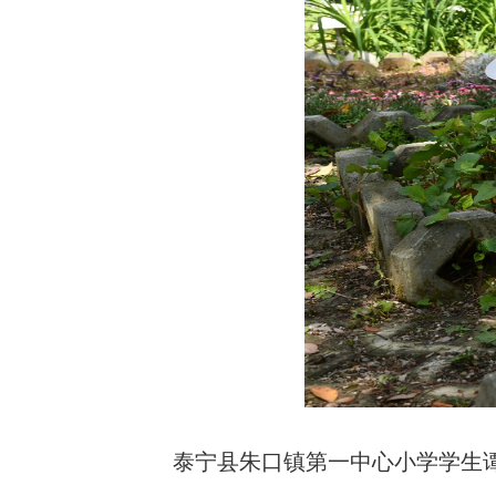
泰宁县朱口镇第一中心小学学生