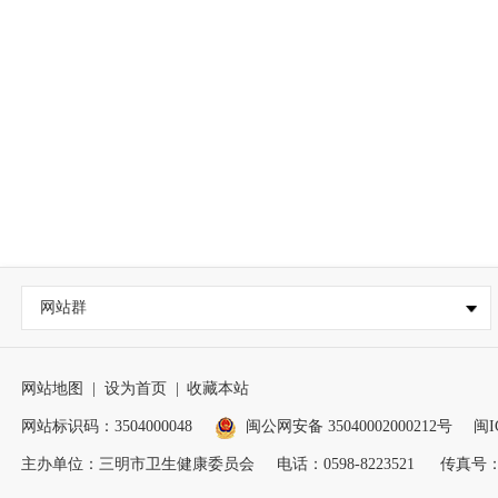
网站群
网站地图
|
设为首页
|
收藏本站
网站标识码：3504000048
闽公网安备 35040002000212号
闽I
主办单位：三明市卫生健康委员会
电话：0598-8223521
传真号：05