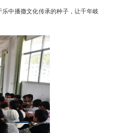
于乐中播撒文化传承的种子，让千年岐