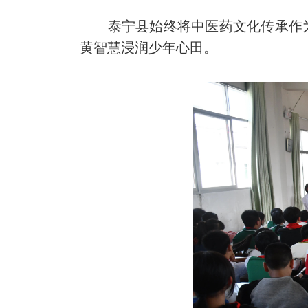
泰宁县始终将中医药文化传承作
黄智慧浸润少年心田。