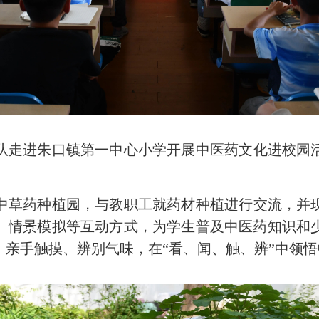
队走进朱口镇第一中心小学开展中医药文化进校园
中草药种植园，与教职工就药材种植进行交流，并
、情景模拟等互动方式，为学生普及中医药知识和
，亲手触摸、辨别气味，在“看、闻、触、辨”中领