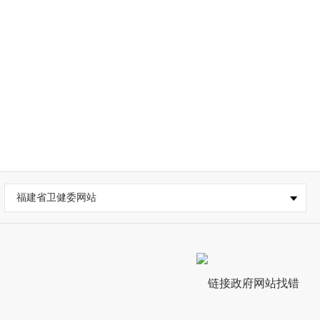
福建省卫健委网站