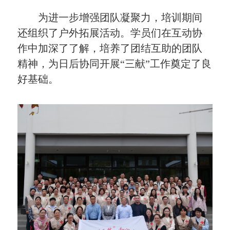
为进一步增强团队凝聚力，培训期间
还组织了户外拓展活动。学员们在互动协
作中加深了了解，培养了团结互助的团队
精神，为日后协同开展“三献”工作奠定了良
好基础。