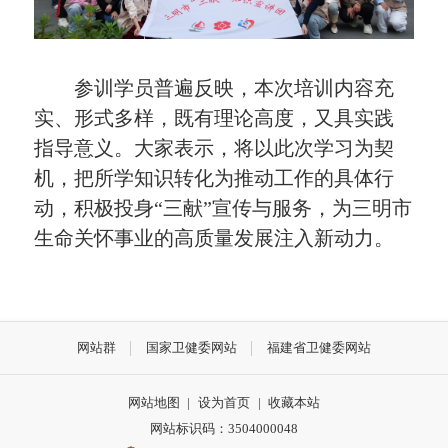
参训学员普遍反映，本次培训内容充
实、形式多样，既有理论高度，又具实践
指导意义。大家表示，将以此次学习为契
机，把所学知识转化为推动工作的具体行
动，积极投身“三献”宣传与服务，为三明市
生命关怀事业的高质量发展注入新动力。
网站群
国家卫健委网站
福建省卫健委网站
网站地图
|
设为首页
|
收藏本站
网站标识码：3504000048