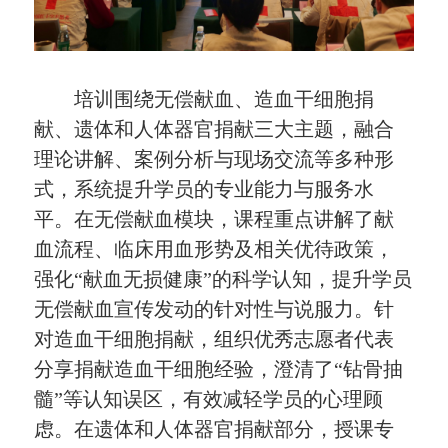
培训围绕无偿献血、造血干细胞捐
献、遗体和人体器官捐献三大主题，融合
理论讲解、案例分析与现场交流等多种形
式，系统提升学员的专业能力与服务水
平。在无偿献血模块，课程重点讲解了献
血流程、临床用血形势及相关优待政策，
强化“献血无损健康”的科学认知，提升学员
无偿献血宣传发动的针对性与说服力。针
对造血干细胞捐献，组织优秀志愿者代表
分享捐献造血干细胞经验，澄清了“钻骨抽
髓”等认知误区，有效减轻学员的心理顾
虑。在遗体和人体器官捐献部分，授课专