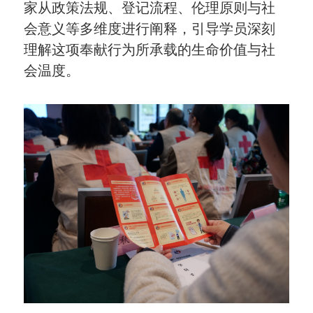
家从政策法规、登记流程、伦理原则与社
会意义等多维度进行阐释，引导学员深刻
理解这项奉献行为所承载的生命价值与社
会温度。