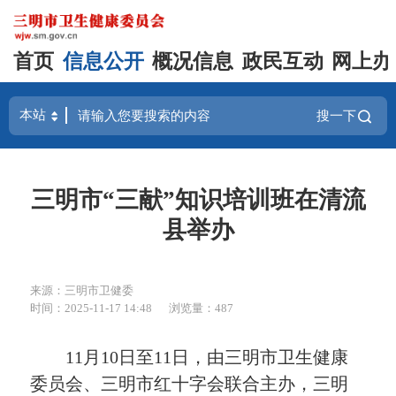
首页
信息公开
概况信息
政民互动
网上办
搜一下
三明市“三献”知识培训班在清流
县举办
来源：三明市卫健委
时间：2025-11-17 14:48
浏览量：487
11月10日至11日，由三明市卫生健康
委员会、三明市红十字会联合主办，三明