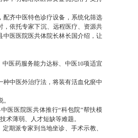
，配齐中医特色诊疗设备，系统化筛选
同时，依托专家下沉、远程医疗、资源共
县中医医院医共体院长林长国介绍，让
、中医药服务能力达标、中医10项适宜
是一种中医外治疗法，将装有活血化瘀中
说。
中医医院医共体推行“
科包院
”帮扶模
医技术薄弱、人才短缺等难题。
，定期派专家到当地坐诊、手术示教、