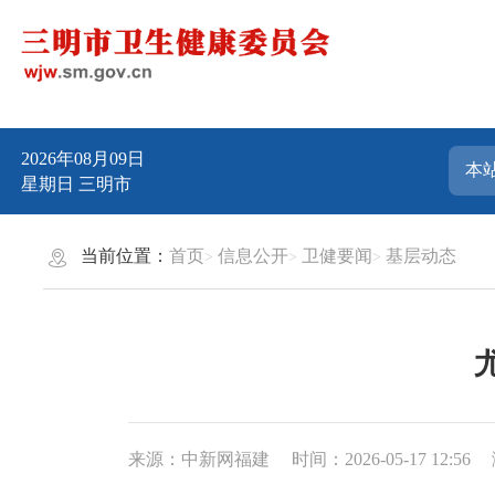
2026年08月09日
星期日
三明市
当前位置：
首页
信息公开
卫健要闻
基层动态
来源：中新网福建
时间：2026-05-17 12:56