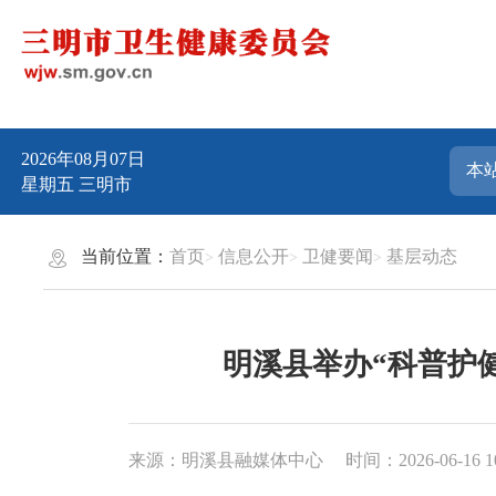
2026年08月07日
星期五
三明市
当前位置：
首页
信息公开
卫健要闻
基层动态
明溪县举办“科普护
来源：明溪县融媒体中心
时间：2026-06-16 1