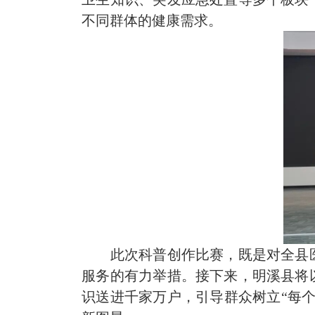
不同群体的健康需求。
此次科普创作比赛，既是对全县
服务的有力举措。接下来，明溪县将
识送进千家万户，引导群众树立“每