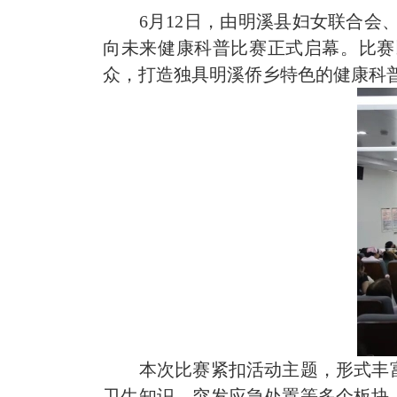
6月12日，由明溪县妇女联合会
向未来健康科普比赛正式启幕。比赛
众，打造独具明溪侨乡特色的健康科普
本次比赛紧扣活动主题，形式丰
卫生知识、突发应急处置等多个板块