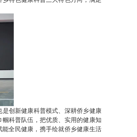
也是创新健康科普模式、深耕侨乡健康
巾帼科普队伍，把优质、实用的健康知
赋能全民健康，携手绘就侨乡健康生活