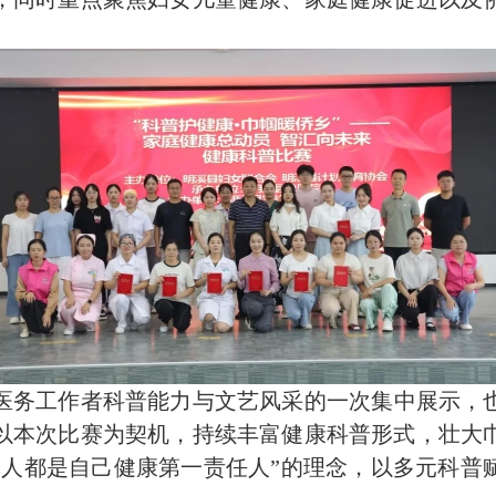
医务工作者科普能力与文艺风采的一次集中展示，
以本次比赛为契机，持续丰富健康科普形式，壮大
个人都是自己健康第一责任人”的理念，以多元科普