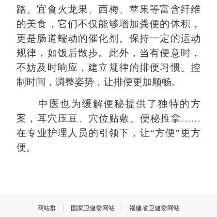
路。宜食火龙果、西梅、苹果等富含纤维
的美食，它们不仅能够增加粪便的体积，
更是肠道蠕动的催化剂。保持一定的运动
规律，如饭后散步。此外，当有便意时，
不妨及时响应，建立规律的排便习惯。控
制时间，调整姿势，让排便更加顺畅。
中医也为缓解便秘提供了独特的方
案，耳穴压豆、穴位贴敷、便秘推拿……
在专业护理人员的引领下，让“方便”更方
便。
网站群
国家卫健委网站
福建省卫健委网站