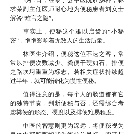
求荣副主任医师耐心地为便秘患者刘女士
解答“难言之隐”。
事实上，便秘这个难以启齿的“小秘
密”，悄悄影响着无数人的生活质量。
林医生介绍，便秘这位不速之客，常
常以排便次数减少、粪便干硬如石、排便
之路坎坷重重为标志。若相关症状持续超
过半年，就可能转化为慢性便秘。
值得注意的是，每个人的肠道都有它
的独特节奏，判断便秘与否，还需综合考
虑粪便的形态、硬度以及排便难易程度。
中医的智慧则更为深远，将便秘视为