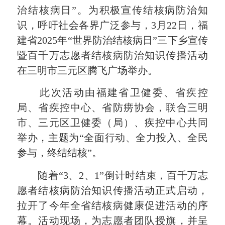
治结核病日”。为积极宣传结核病防治知
识，呼吁社会各界广泛参与，3月22日，福
建省2025年“世界防治结核病日”三下乡宣传
暨百千万志愿者结核病防治知识传播活动
在三明市三元区腾飞广场举办。
此次活动由福建省卫健委、省疾控
局、省疾控中心、省防痨协会，联合三明
市、三元区卫健委（局）、疾控中心共同
举办，主题为“全面行动、全力投入、全民
参与，终结结核”。
随着“3、2、1”倒计时结束，百千万志
愿者结核病防治知识传播活动正式启动，
拉开了今年全省结核病健康促进活动的序
幕。活动现场，为志愿者团队授旗，并呈