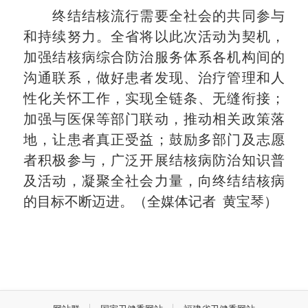
终结结核流行需要全社会的共同参与
和持续努力。全省将以此次活动为契机，
加强结核病综合防治服务体系各机构间的
沟通联系，做好患者发现、治疗管理和人
性化关怀工作，实现全链条、无缝衔接；
加强与医保等部门联动，推动相关政策落
地，让患者真正受益；鼓励多部门及志愿
者积极参与，广泛开展结核病防治知识普
及活动，凝聚全社会力量，向终结结核病
的目标不断迈进。（全媒体记者 黄宝琴）