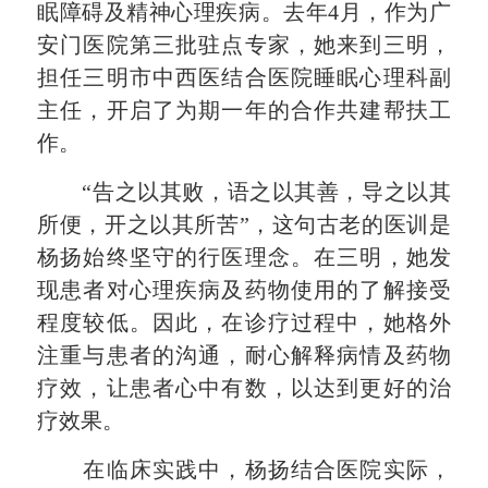
眠障碍及精神心理疾病。去年4月，作为广
安门医院第三批驻点专家，她来到三明，
担任三明市中西医结合医院睡眠心理科副
主任，开启了为期一年的合作共建帮扶工
作。
“告之以其败，语之以其善，导之以其
所便，开之以其所苦”，这句古老的医训是
杨扬始终坚守的行医理念。在三明，她发
现患者对心理疾病及药物使用的了解接受
程度较低。因此，在诊疗过程中，她格外
注重与患者的沟通，耐心解释病情及药物
疗效，让患者心中有数，以达到更好的治
疗效果。
在临床实践中，杨扬结合医院实际，