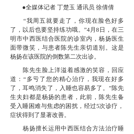
●全媒体记者 丁楚玉 通讯员 徐倩倩
“我周五就要走了，你现在脸色好多
了，以后也要坚持练功哦。”4月8日，在三
明市中西医结合医院的诊室内，杨扬医生
面带微笑，与患者陈先生亲切道别。这是
杨扬在该医院的倒数第二次出诊。
陈先生脸上洋溢着感激的笑容，回应
道：“多亏了您的精心治疗，我现在好多
了，耳鸣消失了，入睡也容易多了。”陈先
生夫妇都是杨扬的患者，此前，陈先生备
受入睡困难与焦虑的困扰，经过5次诊疗，
症状得到了显著改善。
杨扬擅长运用中西医结合方法治疗睡