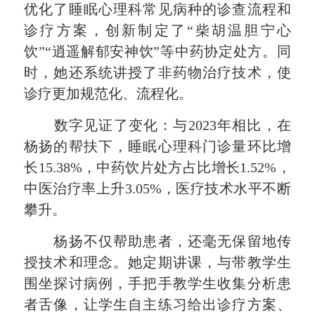
优化了睡眠心理科常见病种的诊查流程和
诊疗方案，创新制定了“柴胡温胆宁心
饮”“逍遥解郁安神饮”等中药协定处方。同
时，她还系统讲授了非药物治疗技术，使
诊疗更加规范化、流程化。
数字见证了变化：与2023年相比，在
杨扬的帮扶下，睡眠心理科门诊量环比增
长15.38%，中药饮片处方占比增长1.52%，
中医治疗率上升3.05%，医疗技术水平不断
攀升。
杨扬不仅帮助患者，还毫无保留地传
授技术和理念。她定期讲课，与带教学生
围坐探讨病例，手把手教学生收集分析患
者舌像，让学生自主练习给出诊疗方案、