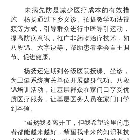
未病先防是减少医疗成本的有效措
施。杨扬通过下乡义诊、拍摄教学功法视
频等方式，引导群众进行中医导引运动，
提高防病意识，推广非药物治疗技术，如
八段锦、六字诀等，帮助患者学会自主调
节、促进健康。
杨扬还定期到各级医院授课、坐诊，
为卫健系统有关单位开展健身气功、八段
锦培训活动，让基层群众在家门口享受优
质医疗服务，让基层医务人员在家门口学
到本领。
“虽然我要离开了，但我希望这里的患
者都能越来越好，希望我带来的知识和技