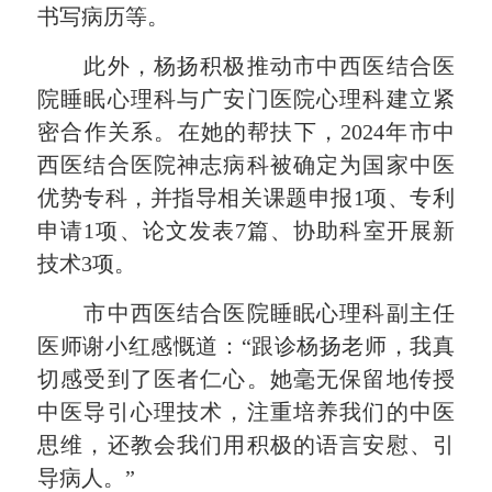
书写病历等。
此外，杨扬积极推动市中西医结合医
院睡眠心理科与广安门医院心理科建立紧
密合作关系。在她的帮扶下，2024年市中
西医结合医院神志病科被确定为国家中医
优势专科，并指导相关课题申报1项、专利
申请1项、论文发表7篇、协助科室开展新
技术3项。
市中西医结合医院睡眠心理科副主任
医师谢小红感慨道：“跟诊杨扬老师，我真
切感受到了医者仁心。她毫无保留地传授
中医导引心理技术，注重培养我们的中医
思维，还教会我们用积极的语言安慰、引
导病人。”