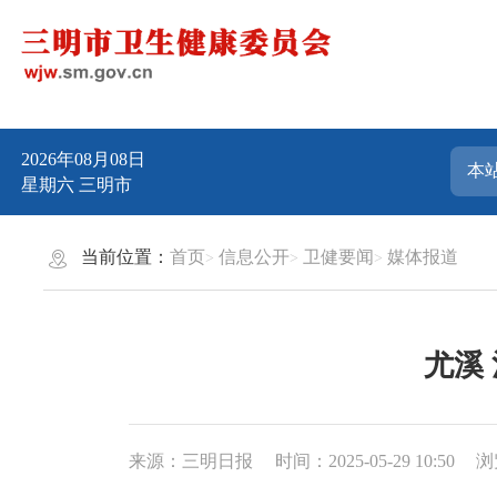
2026年08月08日
星期六
三明市
当前位置：
首页
信息公开
卫健要闻
媒体报道
尤溪
来源：三明日报
时间：2025-05-29 10:50
浏