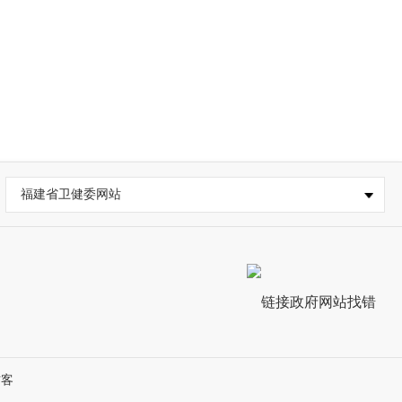
福建省卫健委网站
访客