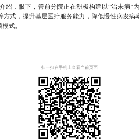
绍，眼下，管前分院正在积极构建以“治未病”为
等方式，提升基层医疗服务能力，降低慢性病发病
镇模式。
扫一扫在手机上查看当前页面