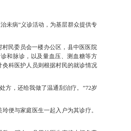
治未病”义诊活动，为基层群众提供专
村村民委员会一楼办公区，县中医医院
舌诊和脉诊，以及量血压、测血糖等方
针灸科医护人员则根据村民的就诊情况
方，还给我做了温通刮治疗。”72岁
美玲便与家庭医生一起入户为其诊疗。