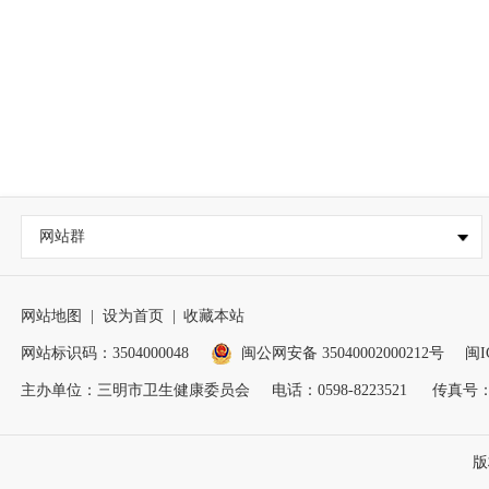
网站群
网站地图
|
设为首页
|
收藏本站
网站标识码：3504000048
闽公网安备 35040002000212号
闽I
主办单位：三明市卫生健康委员会
电话：0598-8223521
传真号：05
版