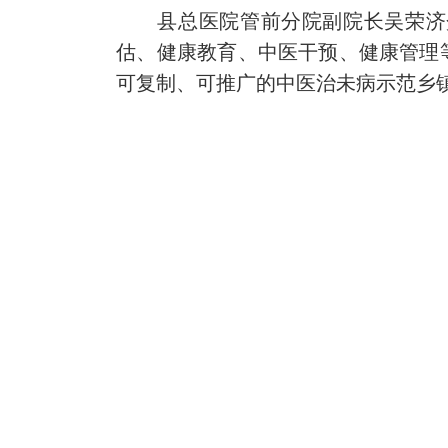
县总医院管前分院副院长吴荣济介
估、健康教育、中医干预、健康管理
可复制、可推广的中医治未病示范乡