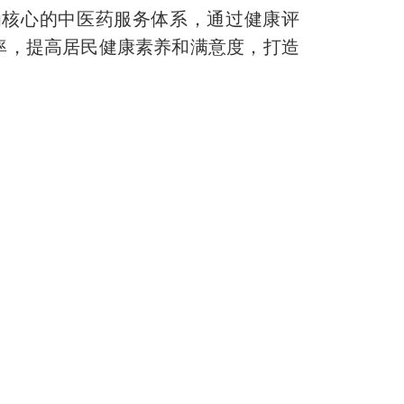
核心的中医药服务体系，通过健康评
率，提高居民健康素养和满意度，打造