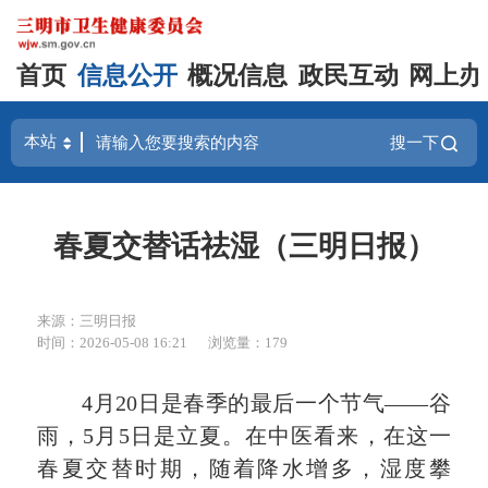
首页
信息公开
概况信息
政民互动
网上办
搜一下
春夏交替话祛湿（三明日报）
来源：三明日报
时间：2026-05-08 16:21
浏览量：179
4月20日是春季的最后一个节气——谷
雨，5月5日是立夏。在中医看来，在这一
春夏交替时期，随着降水增多，湿度攀