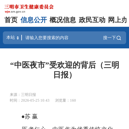
首页
信息公开
概况信息
政民互动
网上办
搜一下
“中医夜市”受欢迎的背后（三明
日报）
来源：三明日报
时间：2026-05-25 10:43
浏览量：160
●苏 赢