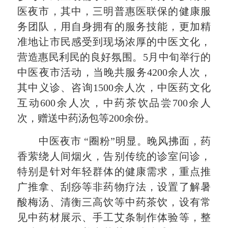
医夜市，其中，三明普惠医联保的健康服
务团队，用自身拥有的服务技能，更加精
准地让市民感受到现场浓厚的中医文化，
营造惠民利民的良好氛围。5月中旬举行的
中医夜市活动，当晚共服务4200余人次，
其中义诊、咨询1500余人次，中医药文化
互动600余人次，中药茶饮品尝700余人
次，赠送中药汤包等200余份。
中医夜市
“圈粉”明显。晚风拂面，药
香萦绕人间烟火，告别传统的诊室问诊，
特别是针对年轻群体的健康需求，重点推
广推拿、刮痧等非药物疗法，设置了解暑
酸梅汤、清衡三高饮等中药茶饮，设有常
见中药材展示、手工艾条制作体验等，整