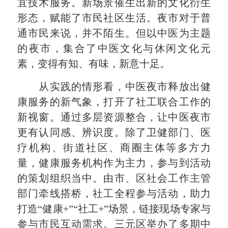
宜技术服务。新场景催生出新的文化衍生
形态，赋能了市民社区生活。夜市对于普
通市民来说，并不陌生。但以中医为主题
的夜市，集合了中医文化与休闲文化元
素，
变得有知
、有味，新意十足。
从实践的情形看，中医夜市释放出健
康服务的新气象，打开了社工联合工作的
新视窗。通过多层资源整合，让中医夜市
更有认同感、辨识度。除了卫健部门、医
疗机构、街道社区、商圈主体等多方力
量，健康服务机构作为主力，参与到活动
的策划组织当中。由市、区社会工作主管
部门牵线搭桥，社工全程参与活动，助力
打造“健康+”“社工+”场景，链接现场专家与
参与市民互动需求。三元区举办了多期中