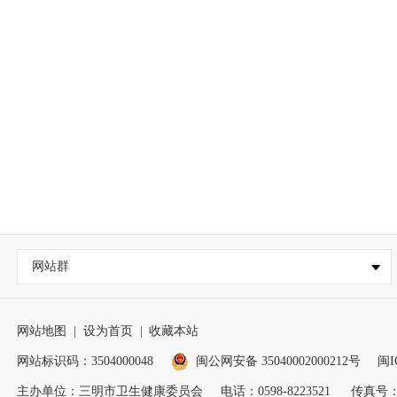
网站群
网站地图
|
设为首页
|
收藏本站
网站标识码：3504000048
闽公网安备 35040002000212号
闽I
主办单位：三明市卫生健康委员会
电话：0598-8223521
传真号：05