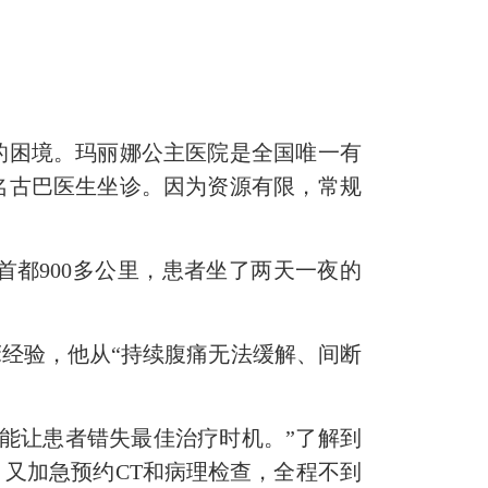
困境。玛丽娜公主医院是全国唯一有
名古巴医生坐诊。因为资源有限，常规
都900多公里，患者坐了两天一夜的
经验，他从“持续腹痛无法缓解、间断
能让患者错失最佳治疗时机。”了解到
又加急预约CT和病理检查，全程不到