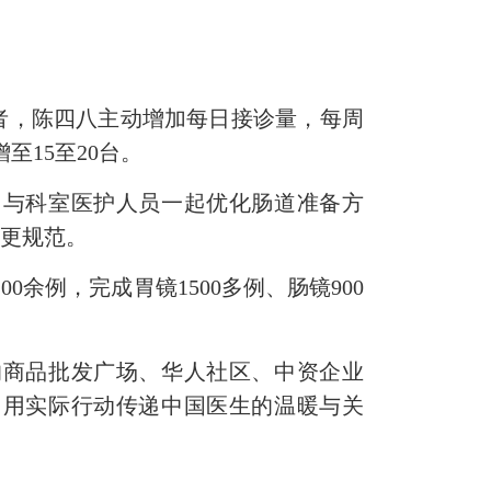
，陈四八主动增加每日接诊量，每周
至15至20台。
与科室医护人员一起优化肠道准备方
疗更规范。
余例，完成胃镜1500多例、肠镜900
商品批发广场、华人社区、中资企业
，用实际行动传递中国医生的温暖与关