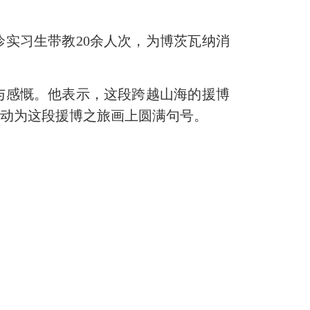
实习生带教20余人次，为博茨瓦纳消
感慨。他表示，这段跨越山海的援博
行动为这段援博之旅画上圆满句号。