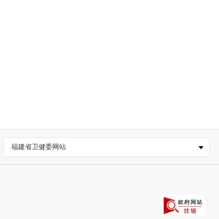
福建省卫健委网站