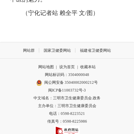
（宁化记者站 赖全平 文/图）
网站群
国家卫健委网站
福建省卫健委网站
网站地图
|
设为首页
|
收藏本站
网站标识码：3504000048
闽公网安备 35040002000212号
闽ICP备11003732号-3
中文域名：三明市卫生健康委员会.政务
主办单位：三明市卫生健康委员会
电话：0598-8223521
传真号：0598-8225986