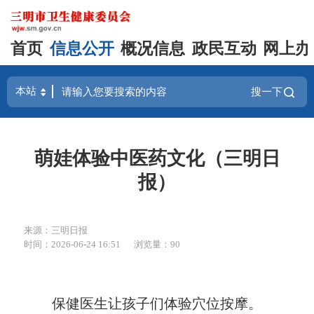
首页
信息公开
概况信息
政民互动
网上办
搜一下
萌娃体验中医药文化（三明日
报）
来源：三明日报
时间：2026-06-24 16:51
浏览量：90
保健医生让孩子们体验穴位按摩。