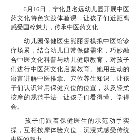
6月16日，宁化县名远幼儿园开展中医
药文化特色实践体验课，让孩子们近距离
感受国粹魅力，传承中医药文化。
幼儿园保健医生熊丽雯模拟中医馆诊
疗场景，结合幼儿日常保健需求，巧妙融
合中医文化科普与幼儿健康教育，对孩子
们进行中医药文化启蒙教育。她用生动的
语言讲解中医推拿、穴位养生知识，让孩
子们认识常用保健穴位的位置，以及轻柔
按摩的规范手法，让孩子们看得懂、学得
会。
孩子们跟着保健医生的示范动手实
操，互相按摩体验穴位，沉浸式感受传统
中医的魅力。