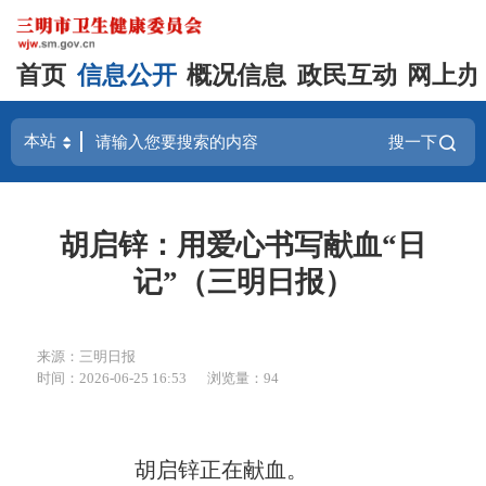
首页
信息公开
概况信息
政民互动
网上办
搜一下
胡启锌：用爱心书写献血“日
记”（三明日报）
来源：三明日报
时间：2026-06-25 16:53
浏览量：94
胡启锌正在献血。