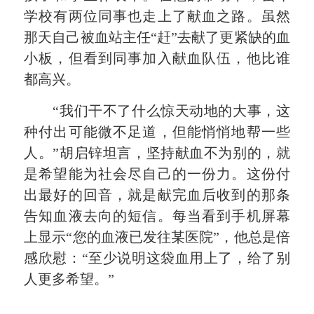
学校有两位同事也走上了献血之路。虽然
那天自己被血站主任“赶”去献了更紧缺的血
小板，但看到同事加入献血队伍，他比谁
都高兴。
“我们干不了什么惊天动地的大事，这
种付出可能微不足道，但能悄悄地帮一些
人。”胡启锌坦言，坚持献血不为别的，就
是希望能为社会尽自己的一份力。这份付
出最好的回音，就是献完血后收到的那条
告知血液去向的短信。每当看到手机屏幕
上显示“您的血液已发往某医院”，他总是倍
感欣慰：“至少说明这袋血用上了，给了别
人更多希望。”