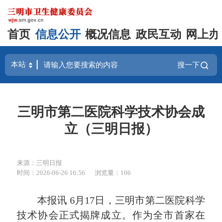
首页
信息公开
概况信息
政民互动
网上办
搜一下
三明市第二医院科学技术协会成
立（三明日报）
来源：三明日报
时间：2026-06-26 16:56
浏览量：106
本报讯 6月17日，三明市第二医院科学
技术协会正式揭牌成立。作为全市首家在