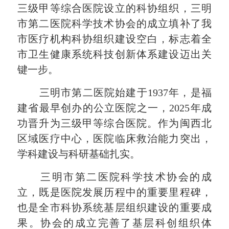
三级甲等综合医院设立的科协组织，三明
市第二医院科学技术协会的成立填补了我
市医疗机构科协组织建设空白，标志着全
市卫生健康系统科技创新体系建设迈出关
键一步。
三明市第二医院始建于1937年，是福
建省最早创办的公立医院之一，2025年成
功晋升为三级甲等综合医院。作为闽西北
区域医疗中心，医院临床救治能力突出，
学科建设与科研基础扎实。
三明市第二医院科学技术协会的成
立，既是医院发展历程中的重要里程碑，
也是全市科协系统基层组织建设的重要成
果。协会的成立完善了基层科创组织体