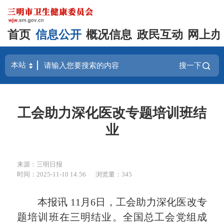
首页
信息公开
概况信息
政民互动
网上办
搜一下
工会助力深化医改专题培训班结
业
来源：三明日报
时间：2025-11-10 14:56
浏览量：345
本报讯 11月6日，工会助力深化医改专
题培训班在三明结业。全国总工会党组成