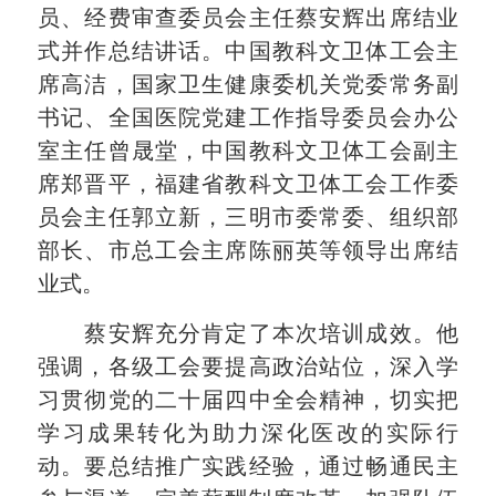
员、经费审查委员会主任蔡安辉出席结业
式并作总结讲话。中国教科文卫体工会主
席高洁，国家卫生健康委机关党委常务副
书记、全国医院党建工作指导委员会办公
室主任曾晟堂，中国教科文卫体工会副主
席郑晋平，福建省教科文卫体工会工作委
员会主任郭立新，三明市委常委、组织部
部长、市总工会主席陈丽英等领导出席结
业式。
蔡安辉充分肯定了本次培训成效。他
强调，各级工会要提高政治站位，深入学
习贯彻党的二十届四中全会精神，切实把
学习成果转化为助力深化医改的实际行
动。要总结推广实践经验，通过畅通民主