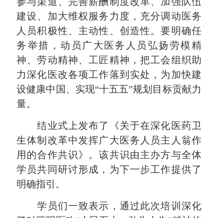
参与渠道、完善薪酬制度改革、加强队伍
建设、加大维权服务力度，充分调动医务
人员积极性、主动性、创造性。要明确任
务举措，动员广大医务人员弘扬劳模精
神、劳动精神、工匠精神，把工会组织助
力深化医改各项工作落到实处，为加快建
设健康中国、实现“十五五”规划目标贡献力
量。
结业式上发布了《关于在深化医药卫
生体制改革中发挥广大医务人员主人翁作
用的合作共识》。该共识由主办方与全体
学员共同研讨形成，为下一步工作提供了
明确指引。
学员们一致表示，通过此次培训深化