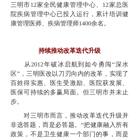
三明市12家全民健康管理中心、12家总医
院疾病管理中心已投入运行，累计培训健
康管理医师、疾病管理师1400余名。
持续推动改革迭代升级
从2012年破冰启航到如今勇闯“深水
区”，三明医改以刀刃向内的改革，实现了
百姓得实惠、医生受激励、医院获发展、
医保可持续的多赢局面。但三明市并未止
步。
对三明市而言，推动改革迭代升级并
非选答题，而是必答题。“把健康融入所有
政策，不是卫生健康一个部门的事，而是