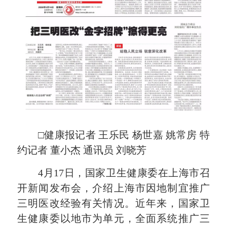
□健康报记者 王乐民 杨世嘉 姚常房 特
约记者 董小杰 通讯员 刘晓芳
4月17日，国家卫生健康委在上海市召
开新闻发布会，介绍上海市因地制宜推广
三明医改经验有关情况。近年来，国家卫
生健康委以地市为单元，全面系统推广三