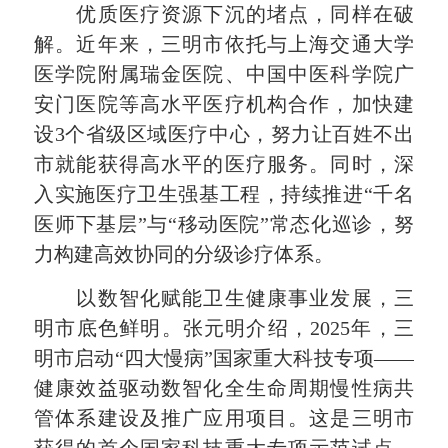
优质医疗资源下沉的堵点，
同样在破
解
。近年来，三明市依托与上海交通大学
医学院附属瑞金医院、中国中医科学院广
安门医院等高水平医疗机构合作，加快建
设3个省级区域医疗中心，努力让百姓不出
市就能获得高水平的医疗服务。同时，深
入实施医疗卫生强基工程，持续推进“千名
医师下基层”与“移动医院”常态化巡诊，努
力构建高效协同的分级诊疗体系。
以数智化赋能卫生健康事业发展，三
明市底色鲜明。张元明介绍，2025年，三
明市启动“四大慢病”国家重大科技专项——
健康效益驱动数智化全生命周期慢性病共
管体系建设及推广应用项目。这是三明市