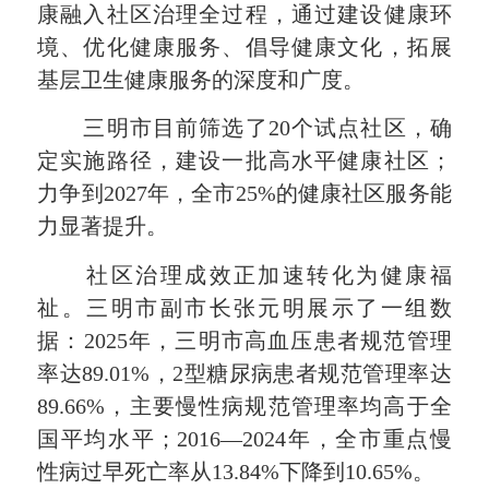
康融入社区治理全过程，通过建设健康环
境、优化健康服务、倡导健康文化，拓展
基层卫生健康服务的深度和广度。
三明市目前筛选了20个试点社区，确
定实施路径，建设一批高水平健康社区；
力争到2027年，全市25%的健康社区服务能
力显著提升。
社区治理成效正加速转化为健康福
祉。三明市副市长张元明展示了一组数
据：2025年，三明市高血压患者规范管理
率达89.01%，2型糖尿病患者规范管理率达
89.66%，主要慢性病规范管理率均高于全
国平均水平；2016—2024年，全市重点慢
性病过早死亡率从13.84%下降到10.65%。