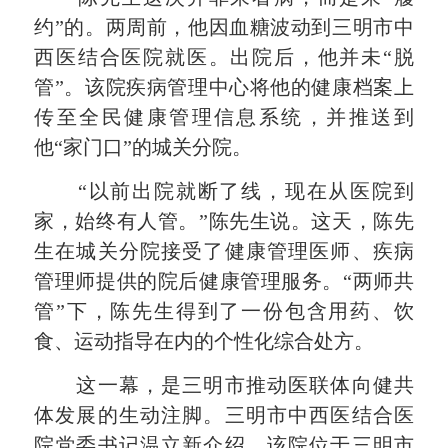
约”的。两周前，他因血糖波动到三明市中
西医结合医院就医。出院后，他并未“脱
管”。该院疾病管理中心将他的健康档案上
传至全民健康管理信息系统，并推送到
他“家门口”的城关分院。
“以前出院就断了线，现在从医院到
家，始终有人管。”陈先生说。这天，陈先
生在城关分院接受了健康管理医师、疾病
管理师提供的院后健康管理服务。“两师共
管”下，陈先生得到了一份包含用药、饮
食、运动指导在内的个性化综合处方。
这一幕，是三明市推动医联体向健共
体发展的生动注脚。三明市中西医结合医
院党委书记温立新介绍，该院位于三明市