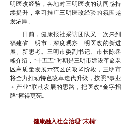
明医改经验，各地对三明医改的认同感持
续提升，学习推广三明医改经验的氛围越
发浓厚。
日前，健康报社采访团队又一次来到
福建省三明市，深度观察三明医改的新进
展、新思考。三明市委副书记、市长陈岳
峰介绍，“十五五”时期是三明市建设革命老
区高质量发展示范区的攻坚阶段，三明市
将全力推动特色改革迭代升级，按照“事业
﹢产业”联动发展的思路，把医改“金字招
牌”擦得更亮。
健康融入社会治理“末梢”