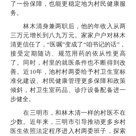
了一份保障，也能更稳定地为村民健康服
务。
林木清身兼两职后，他的年收入从两
三万元增长到八九万元。家家户户对林木
清更信任了，“医嘱”变成了“咱书记的话”，
接受定期随访、规范用药的依从性更高
了。同时，村里的就医条件也不断得到改
善。近10年，池村村两委给予村卫生室标
准化建设、村民健康管理更多保障和政策
倾斜，村卫生室药品、诊疗设备配备进一
步健全。
在三明市，和林木清一样的村医不在
少数。近年来，三明市引导推动更多乡村
医生依照法定程序进入村两委班子，探索