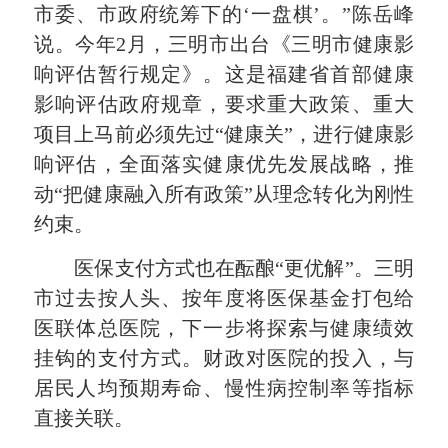
市委、市政府统筹下的‘一盘棋’。”陈岳峰
说。今年2月，三明市出台《三明市健康影
响评估暂行规定》。这是福建省首部健康
影响评估政府规章，要求重大政策、重大
项目上马前必须先过“健康关”，进行健康影
响评估，全面落实健康优先发展战略，推
动“把健康融入所有政策”从理念转化为刚性
约束。
医保支付方式也在酝酿“更优解”。三明
市过去按人头、按年度将医保基金打包给
医联体总医院，下一步将探索与健康绩效
挂钩的支付方式。财政对医院的投入，与
居民人均预期寿命、慢性病控制率等指标
直接关联。