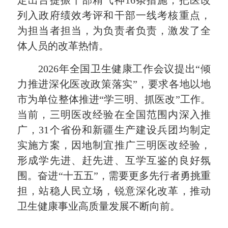
定出台提振干部精气神16条措施，把医改
列入政府绩效考评和干部一线考核重点，
为担当者担当，为负责者负责，激发了全
体人员的改革热情。
2026年全国卫生健康工作会议提出“倾
力推进深化医改政策落实”，要求各地以地
市为单位整体推进“学三明、抓医改”工作。
当前，三明医改经验在全国范围内深入推
广，31个省份和新疆生产建设兵团均制定
实施方案，因地制宜推广三明医改经验，
形成学先进、赶先进、互学互鉴的良好氛
围。奋进“十五五”，需要更多先行者勇挑重
担，站稳人民立场，锐意深化改革，推动
卫生健康事业高质量发展不断向前。