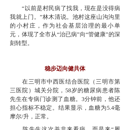
“以前是村民病了找我，现在是没得病
我就上门。”林木清说。池村这座山沟沟里
的小村庄，作为社会基层治理的最小单
元，体现了全市从“治已病”向“管健康”的深
刻转型。
稳步迈向健共体
在三明市中西医结合医院（三明市第
三医院）城关分院，58岁的糖尿病患者陈
先生在专病门诊测了血糖。3分钟前，他还
担心指标不稳定。结果显示，血糖为5.4毫
摩尔/升，正常。
陈先生这次并非来看病，而是来“履