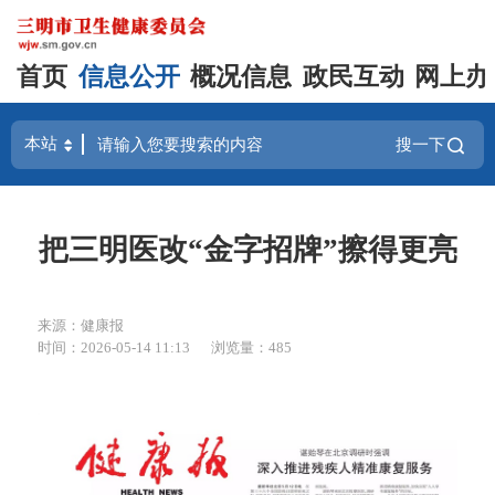
首页
信息公开
概况信息
政民互动
网上办
搜一下
把三明医改“金字招牌”擦得更亮
来源：健康报
时间：2026-05-14 11:13
浏览量：485