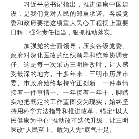
习近平总书记指出，推进健康中国建
设，是我们党对人民的郑重承诺。各级党
委和政府要把这项重大民心工程摆上重要
日程，强化责任担当，狠抓推动落实。
加强党的全面领导，压实各级党委、
政府对深化医改的组织领导和统筹协调责
任。这是每一次采访三明医改时，让人感
受最深的地方。十多年来，三明市历届市
委、市政府始终坚持守正创新，一件事情
接着一件事情干、一年接着一年干，脚踏
实地把既定的工作蓝图变为现实；始终坚
持用科学方法指导和推进改革，锚定“以人
民健康为中心”推动改革迭代升级，让三明
医改“人民至上、敢为人先”底气十足。