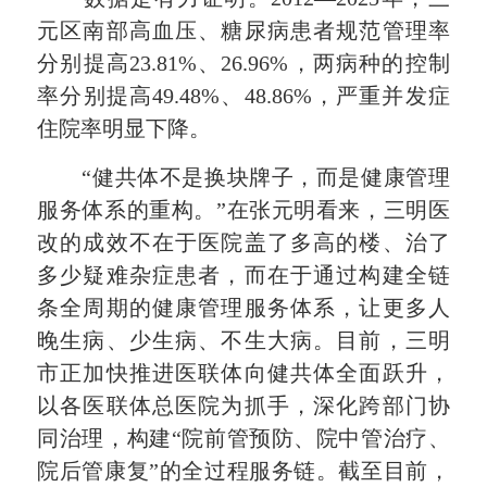
元区南部高血压、糖尿病患者规范管理率
分别提高23.81%、26.96%，两病种的控制
率分别提高49.48%、48.86%，严重并发症
住院率明显下降。
“健共体不是换块牌子，而是健康管理
服务体系的重构。”在张元明看来，三明医
改的成效不在于医院盖了多高的楼、治了
多少疑难杂症患者，而在于通过构建全链
条全周期的健康管理服务体系，让更多人
晚生病、少生病、不生大病。目前，三明
市正加快推进医联体向健共体全面跃升，
以各医联体总医院为抓手，深化跨部门协
同治理，构建“院前管预防、院中管治疗、
院后管康复”的全过程服务链。截至目前，