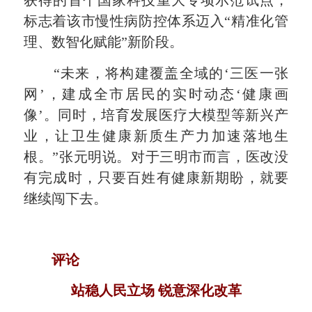
获得的首个国家科技重大专项示范试点，
标志着该市慢性病防控体系迈入“精准化管
理、数智化赋能”新阶段。
“未来，将构建覆盖全域的‘三医一张
网’，建成全市居民的实时动态‘健康画
像’。同时，培育发展医疗大模型等新兴产
业，让卫生健康新质生产力加速落地生
根。”张元明说。对于三明市而言，医改没
有完成时，只要百姓有健康新期盼，就要
继续闯下去。
评论
站稳人民立场 锐意深化改革