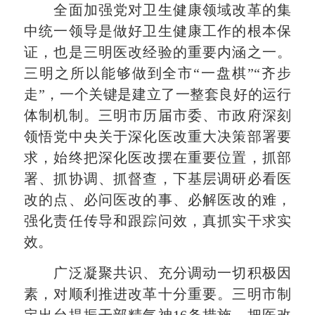
全面加强党对卫生健康领域改革的集
中统一领导是做好卫生健康工作的根本保
证，也是三明医改经验的重要内涵之一。
三明之所以能够做到全市“一盘棋”“齐步
走”，一个关键是建立了一整套良好的运行
体制机制。三明市历届市委、市政府深刻
领悟党中央关于深化医改重大决策部署要
求，始终把深化医改摆在重要位置，抓部
署、抓协调、抓督查，下基层调研必看医
改的点、必问医改的事、必解医改的难，
强化责任传导和跟踪问效，真抓实干求实
效。
广泛凝聚共识、充分调动一切积极因
素，对顺利推进改革十分重要。三明市制