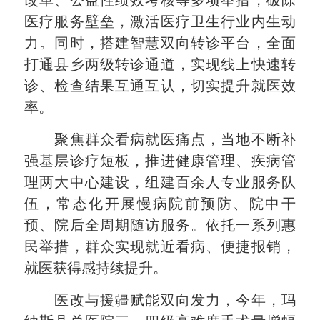
医疗服务壁垒，激活医疗卫生行业内生动
力。同时，搭建智慧双向转诊平台，全面
打通县乡两级转诊通道，实现线上快速转
诊、检查结果互通互认，切实提升就医效
率。
聚焦群众看病就医痛点，当地不断补
强基层诊疗短板，推进健康管理、疾病管
理两大中心建设，组建百余人专业服务队
伍，常态化开展慢病院前预防、院中干
预、院后全周期随访服务。依托一系列惠
民举措，群众实现就近看病、便捷报销，
就医获得感持续提升。
医改与援疆赋能双向发力，今年，玛