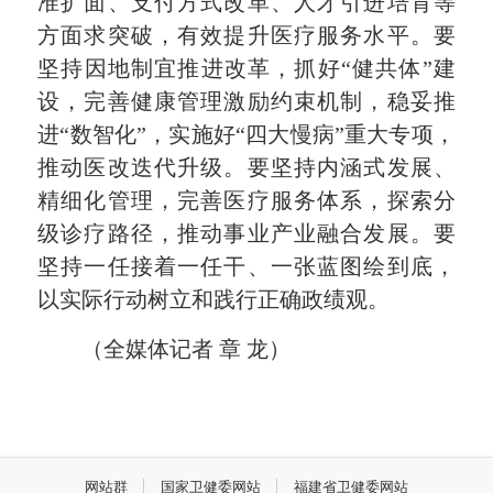
准扩面、支付方式改革、人才引进培育等
方面求突破，有效提升医疗服务水平。要
坚持因地制宜推进改革，抓好“健共体”建
设，完善健康管理激励约束机制，稳妥推
进“数智化”，实施好“四大慢病”重大专项，
推动医改迭代升级。要坚持内涵式发展、
精细化管理，完善医疗服务体系，探索分
级诊疗路径，推动事业产业融合发展。要
坚持一任接着一任干、一张蓝图绘到底，
以实际行动树立和践行正确政绩观。
（全媒体记者 章 龙）
网站群
国家卫健委网站
福建省卫健委网站