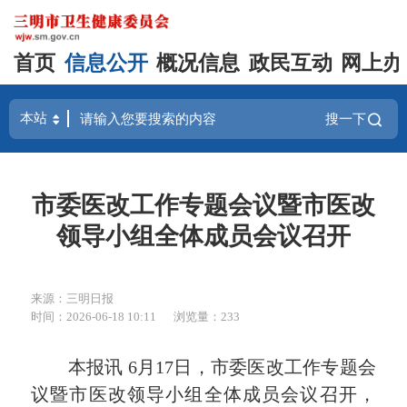
首页
信息公开
概况信息
政民互动
网上办
搜一下
市委医改工作专题会议暨市医改
领导小组全体成员会议召开
来源：三明日报
时间：2026-06-18 10:11
浏览量：233
本报讯 6月17日，市委医改工作专题会
议暨市医改领导小组全体成员会议召开，