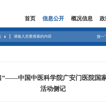
首页
信息公开
概况信息
政
搜一
口”——中国中医科学院广安门医院国
活动侧记