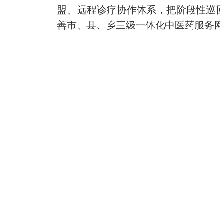
盟、远程诊疗协作体系，把阶段性巡
善市、县、乡三级一体化中医药服务