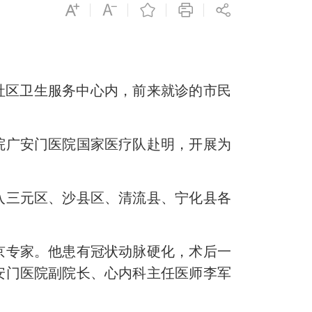
社区卫生服务中心内，前来就诊的市民
院广安门医院国家医疗队赴明，开展为
三元区、沙县区、清流县、宁化县各
京专家。他患有冠状动脉硬化，术后一
安门医院副院长、心内科主任医师李军