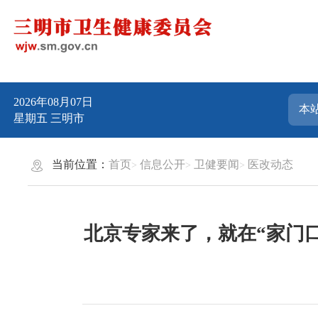
2026年08月07日
星期五
三明市
当前位置：
首页
信息公开
卫健要闻
医改动态
北京专家来了，就在“家门