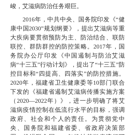
峻，艾滋病防治任务艰巨。
2016年，中共中央、国务院印发《“健
康中国2030”规划纲要》，提出艾滋病等重
大疾病要贯彻预防为主、防治结合、联防
联控、群防群控的防控策略。2017年，国
务院办公厅印发《中国遏制与防治艾滋
病“十三五”行动计划》，提出了“十三五”防
控目标和“四提高、四落实”的防控措施。
2020年，福建省卫生健康委等10部门联合
下发的《福建省遏制艾滋病传播实施方案
（2020—2022年）》，进一步明确了将艾
滋病疫情控制在低流行水平的目标，强调
政府、社会和个人的责任。为贯彻党中
央、国务院和福建省委、省政府决策部