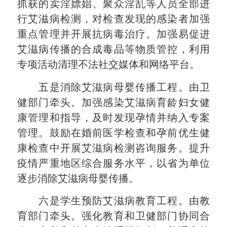
抓获的卖淫嫖娼、聚众淫乱等人员全部进
行艾滋病检测，对检查发现的感染者加强
重点管理并开展抗病毒治疗。加强易促进
艾滋病传播的合成毒品等物质管控，利用
专项活动清理不法社交媒体和网络平台。
五是消除艾滋病母婴传播工程。由卫
健部门牵头。加强感染艾滋病育龄妇女健
康管理和指导，及时发现孕情并纳入专案
管理。鼓励在婚前医学检查和孕前优生健
康检查中开展艾滋病检测咨询服务。提升
疫情严重地区综合服务水平，以省为单位
逐步消除艾滋病母婴传播。
六是学生预防艾滋病教育工程。由教
育部门牵头。强化教育和卫健部门协同合