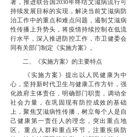
署，推进联合国2030年终结艾滋病流行可
持续发展目标的实现，解决当前艾滋病防
治工作中的重点和难点问题，遏制艾滋病
性传播上升势头，将疫情持续控制在低流
行水平，深入推进防控工作，市卫健委会
同有关部门制定《实施方案》。
二、《实施方案》的主要特点
《实施方案》提出以人民健康为中
心，坚持新时代卫生与健康工作方针，强
化政府主体责任，明确部门职责，调动全
社会力量，在巩固现有防控成效的基础
上，聚焦艾滋病性传播，树立每个人是自
己健康第一责任人的理念，突出重点地
区、重点人群和重点环节，注重疾病防