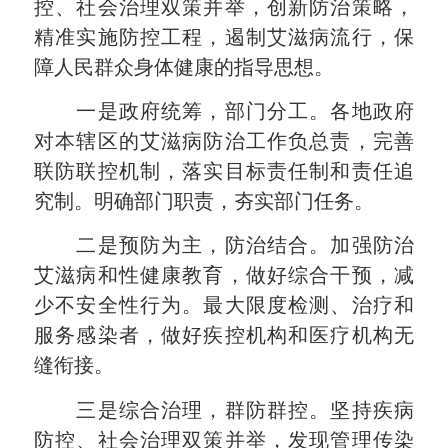
控、社会治理双策并举，创新防治策略，
精准实施防控工程，遏制艾滋病流行，保
障人民群众身体健康的指导思想。
一是政府统筹，部门分工。各地政府
对本辖区的艾滋病防治工作负总责，完善
联防联控机制，落实目标责任制和责任追
究制。明确部门职责，夯实部门任务。
二是预防为主，防治结合。加强防治
艾滋病和性健康教育，做好综合干预，减
少不安全性行为。最大限度检测、治疗和
服务感染者，做好疾控机构和医疗机构无
缝衔接。
三是综合治理，群防群控。坚持疾病
防控、社会治理双策并举，发现管理传染