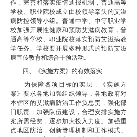
作，完善和落实疫情通报机制，普通高等
学校、职业院校成立由校领导牵头的艾滋
病防控领导小组。普通中学、中等职业学
校加强开展性健康和预防艾滋病教育，普
通高等学校、职业院校落实预防艾滋病教
学任务。学校要开展多种形式的预防艾滋
病宣传教育和综合干预活动。
四、《实施方案》的有效落实
为保障各项目标的实现，《实施方
案》要求各地加强组织领导，各地政府对
本辖区的艾滋病防治工作负总责，强化部
门职责，加强队伍建设，合理安排实施方
案所需经费，逐步加大投入力度。加强重
点地区防治，创新管理机制和工作模式。