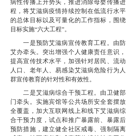
病性传播上升势头，推进消除母婴传播进
程，将艾滋病疫情持续控制在低流行水平
的总体目标以及可量化的工作指标，围绕
目标实施“六大工程”。
一是预防艾滋病宣传教育工程。由防
艾办牵头。突出增强个人健康责任意识，
提高宣传技术水平，加强针对居民、流动
人口、老年人、易感染艾滋病危险行为人
群宣传教育的针对性和有效性。
二是艾滋病综合干预工程。由卫健部
门牵头。实施宾馆等公共场所安全套摆放
全覆盖，加大互联网线上和线下艾滋病综
合干预力度，试点和推广暴露前、暴露后
预防措施，建立健全社区戒毒、强制隔离