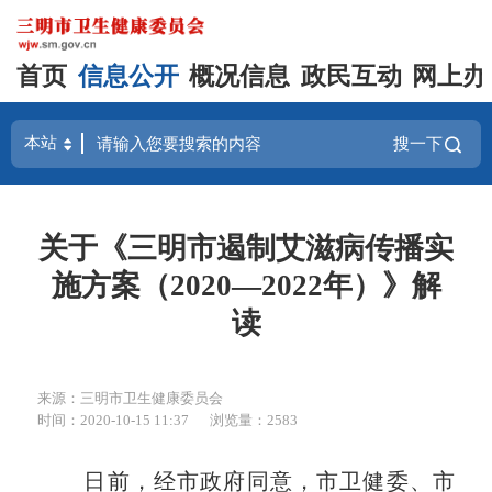
首页
信息公开
概况信息
政民互动
网上办
搜一下
关于《三明市遏制艾滋病传播实
施方案（2020—2022年）》解
读
来源：三明市卫生健康委员会
时间：2020-10-15 11:37
浏览量：2583
日前，经市政府同意，市卫健委、市