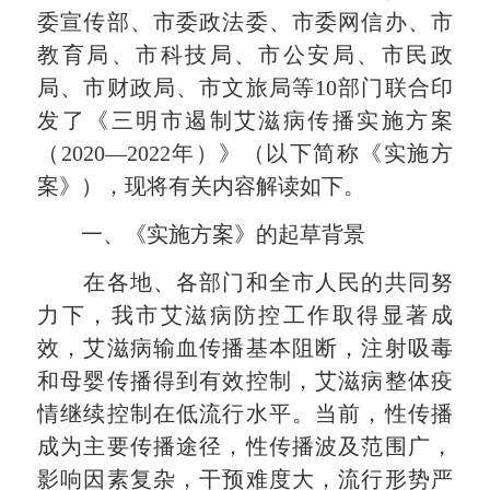
委宣传部、市委政法委、市委网信办、市
教育局、市科技局、市公安局、市民政
局、市财政局、市文旅局等10部门联合印
发了《三明市遏制艾滋病传播实施方案
（2020—2022年）》（以下简称《实施方
案》），现将有关内容解读如下。
一、《实施方案》的起草背景
在各地、各部门和全市人民的共同努
力下，我市艾滋病防控工作取得显著成
效，艾滋病输血传播基本阻断，注射吸毒
和母婴传播得到有效控制，艾滋病整体疫
情继续控制在低流行水平。当前，性传播
成为主要传播途径，性传播波及范围广，
影响因素复杂，干预难度大，流行形势严