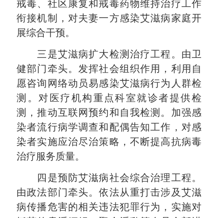
戒毒、社区康复和戒毒药物维持治疗工作
衔接机制，对夫妻一方感染艾滋病家庭开
展综合干预。
三是艾滋病扩大检测治疗工程。由卫
健部门牵头。发挥社会组织作用，利用自
愿咨询网络动员易感染艾滋病行为人群检
测。对医疗机构重点科室就诊者提供检
测，推动互联网预约和自我检测。加强感
染者流行病学调查和配偶告知工作，对感
染者实施应治尽治策略，不断提高抗病毒
治疗服务质量。
四是预防艾滋病社会综合治理工程。
由政法部门牵头。依法从重打击涉及艾滋
病传播危害的相关违法犯罪行为，实施对