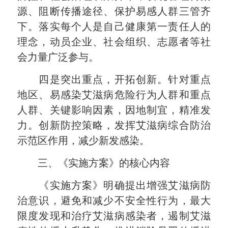
源、阻断传播途径、保护易感人群三管齐
下。落实每个人是自己健康第一责任人的
理念，动员企业、社会组织、志愿者等社
会力量广泛参与。
四是突出重点，开拓创新。针对重点
地区、易感染艾滋病危险行为人群和重点
人群、关键影响因素，因地制宜，精准发
力。创新防控策略，发挥艾滋病综合防治
示范区作用，减少新发感染。
三、《实施方案》的核心内容
《实施方案》明确提出增强艾滋病防
治意识，避免和减少不安全性行为，最大
限度发现和治疗艾滋病感染者，遏制艾滋