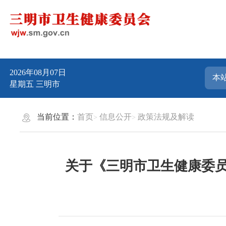
2026年08月07日
星期五
三明市
当前位置：
首页
信息公开
政策法规及解读
关于《三明市卫生健康委员