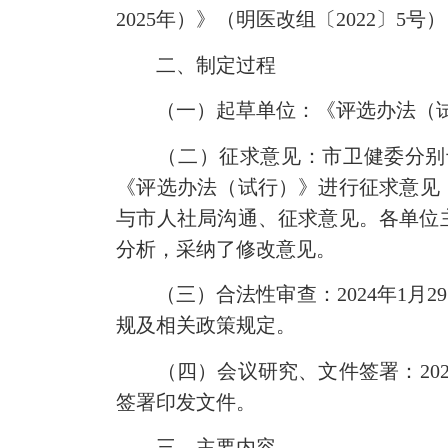
2025年）》（明医改组〔2022〕5号
二、制定过程
（一）起草单位：《评选办法（试
（二）征求意见：市卫健委分别于20
《评选办法（试行）》进行征求意见；
与市人社局沟通、征求意见。各单位
分析，采纳了修改意见。
（三）合法性审查：2024年1月2
规及相关政策规定。
（四）会议研究、文件签署：2024
签署印发文件。
三、主要内容