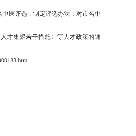
市名中医评选，制定评选办法，对市名中
人才集聚若干措施〉等人才政策的通
000183.htm