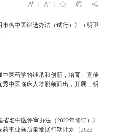
明市名中医评选办法（试行）》（明卫
：
加强中医药学的继承和创新，培育、宣传
优秀中医临床人才脱颖而出，开展三明
省名中医评审办法（2022年修订）》
中医药事业高质量发展行动计划（2022—