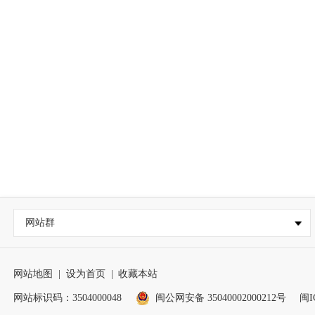
网站群
网站地图
|
设为首页
|
收藏本站
网站标识码：3504000048
闽公网安备 35040002000212号
闽I