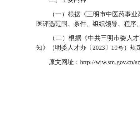
（一）根据《三明市中医药事业高质量
医评选范围、条件、组织领导、程序
（二）根据《中共三明市委人才工
知》（明委人才办〔2023〕10号）
原文网址：http://wjw.sm.gov.cn/szfgzj