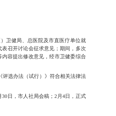
、区）卫健局、总医院及市直医疗单位就
部代表召开讨论会征求意见；期间，多次
等内容提出修改意见，经市卫健委综合
为《评选办法（试行）》符合相关法律法
30日，市人社局会稿；2月4日，正式