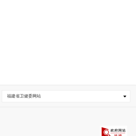
福建省卫健委网站