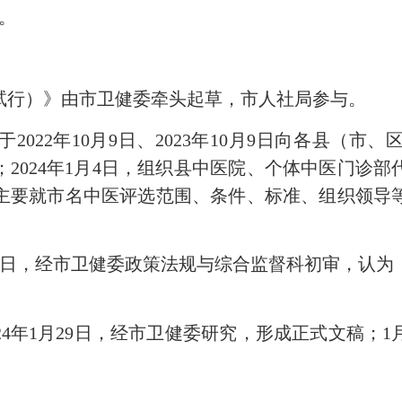
）。
行）》由市卫健委牵头起草，市人社局参与。
22年10月9日、2023年10月9日向各县（市
2024年1月4日，组织县中医院、个体中医门诊
主要就市名中医评选范围、条件、标准、组织领导
9日，经市卫健委政策法规与综合监督科初审，认
年1月29日，经市卫健委研究，形成正式文稿；1月