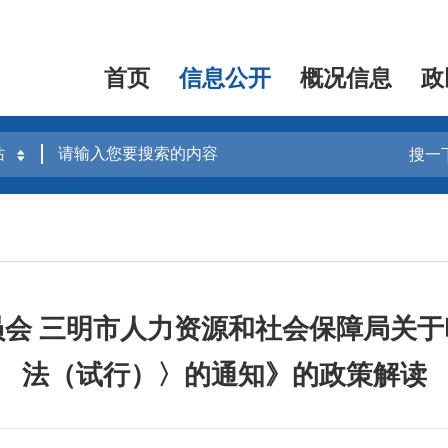
首页
信息公开
概况信息
政
搜一
会 三明市人力资源和社会保障局关
法（试行）〉的通知》的政策解读