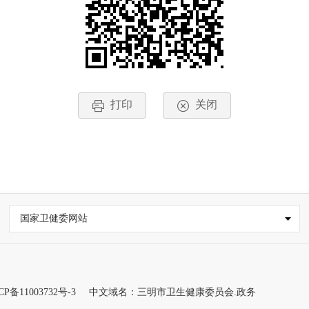
打印
关闭
国家卫健委网站
CP备11003732号-3
中文域名：三明市卫生健康委员会.政务