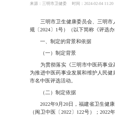
来源：三明市卫健委
时间：2024-02-04 11:20
三明市卫生健康委员会、三明市人力
规〔2024〕1号）（以下简称《评
一、制定的背景和依据
（一）制定背景
为贯彻落实《三明市中医药事业高质量
为推进中医药事业发展和维护人民健
市名中医评选活动。
（二）制定依据
2022年9月20日，福建省卫生健
（闽卫中医〔2022〕122号）；20