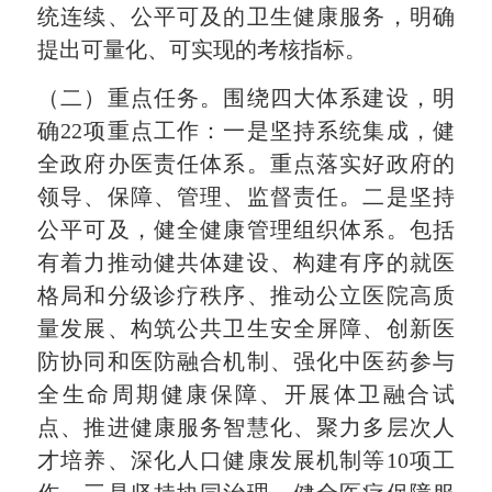
统连续、公平可及的卫生健康服务，明确
提出可量化、可实现的考核指标。
（二）重点任务。围绕四大体系建设，明
确22项重点工作：一是坚持系统集成，健
全政府办医责任体系。重点落实好政府的
领导、保障、管理、监督责任。二是坚持
公平可及，健全健康管理组织体系。包括
有着力推动健共体建设、构建有序的就医
格局和分级诊疗秩序、推动公立医院高质
量发展、构筑公共卫生安全屏障、创新医
防协同和医防融合机制、强化中医药参与
全生命周期健康保障、开展体卫融合试
点、推进健康服务智慧化、聚力多层次人
才培养、深化人口健康发展机制等10项工