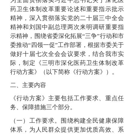
药卫生体制改革重要论述和重要指示批示
精神，深入贯彻落实党的二十届三中全会
精神和刘国中副总理两次来明调研重要指
示精神，围绕省委深化拓展“三争”行动和市
委推动“四领一促”工作部署，根据市委关于
做好十届七次全会会议要求，结合我市实
际，制定《三明市深化医药卫生体制改革
行动方案》（以下简称《行动方案》）。
二、主要内容
《行动方案》主要包括工作要求、重点任
务、保障措施三个部分。
（一）工作要求。围绕构建全民健康保障
体系，为人民群众提供更加优质高效、系