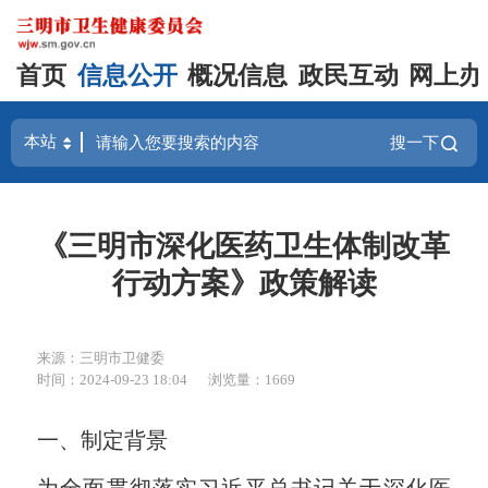
首页
信息公开
概况信息
政民互动
网上办
搜一下
《三明市深化医药卫生体制改革
行动方案》政策解读
来源：三明市卫健委
时间：2024-09-23 18:04
浏览量：1669
一、制定背景
为全面贯彻落实习近平总书记关于深化医