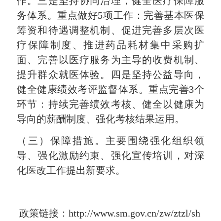
作。三是坚持协同治理，健全医疗保障服
务体系。重点做好5项工作：完善基本医保
筹资和待遇调整机制、促进完善多层次医
疗保障制度、推进药品耗材集中采购扩
面、完善以医疗服务为主导的收费机制、
提升群众就医体验。四是坚持公益导向，
健全健康绩效考评监督体系。重点完善3个
环节：持续完善绩效考核、健全以健康为
导向的薪酬制度、强化考核结果运用。
（三）保障措施。主要围绕强化组织领
导、强化激励约束、强化宣传培训，对深
化医改工作提出新要求。
政策链接：
http://www.sm.gov.cn/zw/ztzl/sh