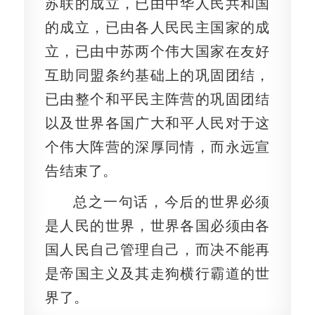
苏联的成立，已由中华人民共和国
的成立，已由各人民民主国家的成
立，已由中苏两个伟大国家在友好
互助同盟条约基础上的巩固团结，
已由整个和平民主阵营的巩固团结
以及世界各国广大和平人民对于这
个伟大阵营的深厚同情，而永远宣
告结束了。
总之一句话，今后的世界必须
是人民的世界，世界各国必须由各
国人民自己管理自己，而决不能再
是帝国主义及其走狗横行霸道的世
界了。