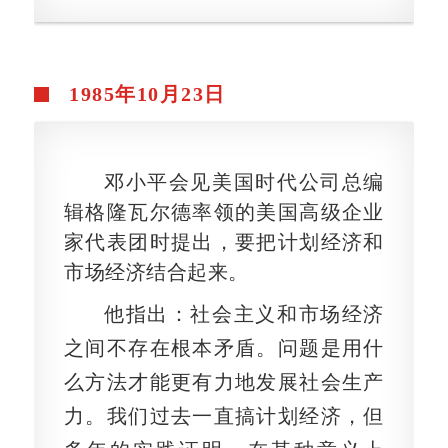
1985年10月23日
邓小平会见美国时代公司总编
辑格隆瓦尔德率领的美国高级企业
家代表团时提出，要把计划经济和
市场经济结合起来。
他指出：社会主义和市场经济
之间不存在根本矛盾。问题是用什
么方法才能更有力地发展社会生产
力。我们过去一直搞计划经济，但