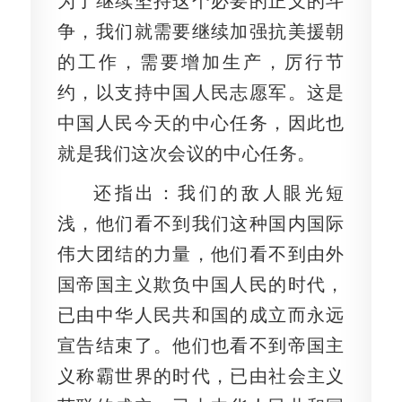
为了继续坚持这个必要的正义的斗
争，我们就需要继续加强抗美援朝
的工作，需要增加生产，厉行节
约，以支持中国人民志愿军。这是
中国人民今天的中心任务，因此也
就是我们这次会议的中心任务。
还指出：我们的敌人眼光短
浅，他们看不到我们这种国内国际
伟大团结的力量，他们看不到由外
国帝国主义欺负中国人民的时代，
已由中华人民共和国的成立而永远
宣告结束了。他们也看不到帝国主
义称霸世界的时代，已由社会主义