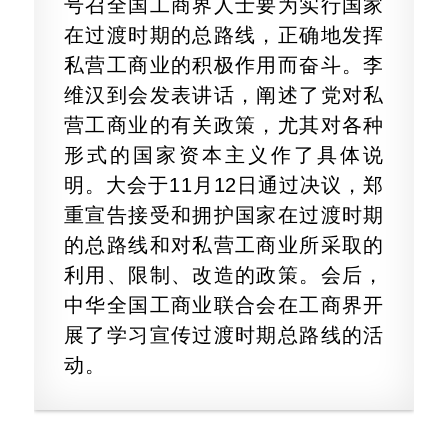
号召全国工商界人士要为实行国家
在过渡时期的总路线，正确地发挥
私营工商业的积极作用而奋斗。李
维汉到会发表讲话，阐述了党对私
营工商业的有关政策，尤其对各种
形式的国家资本主义作了具体说
明。大会于11月12日通过决议，郑
重宣告接受和拥护国家在过渡时期
的总路线和对私营工商业所采取的
利用、限制、改造的政策。会后，
中华全国工商业联合会在工商界开
展了学习宣传过渡时期总路线的活
动。