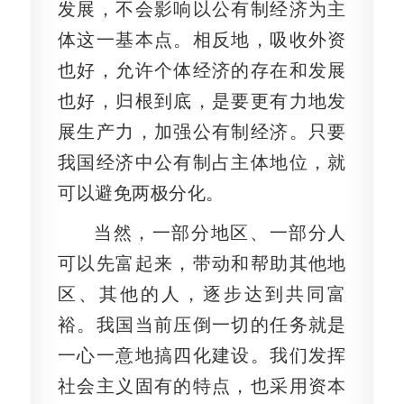
发展，不会影响以公有制经济为主
体这一基本点。相反地，吸收外资
也好，允许个体经济的存在和发展
也好，归根到底，是要更有力地发
展生产力，加强公有制经济。只要
我国经济中公有制占主体地位，就
可以避免两极分化。
当然，一部分地区、一部分人
可以先富起来，带动和帮助其他地
区、其他的人，逐步达到共同富
裕。我国当前压倒一切的任务就是
一心一意地搞四化建设。我们发挥
社会主义固有的特点，也采用资本