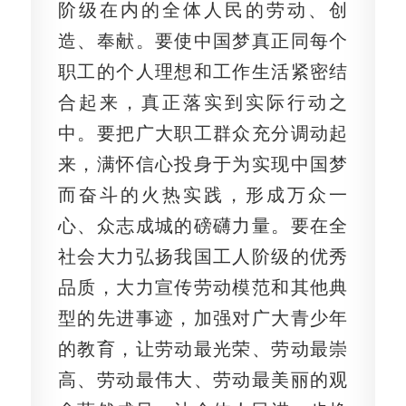
阶级在内的全体人民的劳动、创
造、奉献。要使中国梦真正同每个
职工的个人理想和工作生活紧密结
合起来，真正落实到实际行动之
中。要把广大职工群众充分调动起
来，满怀信心投身于为实现中国梦
而奋斗的火热实践，形成万众一
心、众志成城的磅礴力量。要在全
社会大力弘扬我国工人阶级的优秀
品质，大力宣传劳动模范和其他典
型的先进事迹，加强对广大青少年
的教育，让劳动最光荣、劳动最崇
高、劳动最伟大、劳动最美丽的观