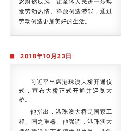
念蔚然成风，让全体人民进一步焕
发劳动热情、释放创造潜能，通过
劳动创造更加美好的生活。
2018年10月23日
习近平出席港珠澳大桥开通仪
式，宣布大桥正式开通并巡览大
桥。
他指出，港珠澳大桥是国家工
程、国之重器。他强调，港珠澳大