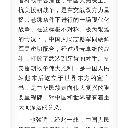
者将战争强加在了中国人民头上。
抗美援朝战争，是在交战双方力量
极其悬殊条件下进行的一场现代化
战争。在这样极不对称、极为艰难
的情况下，中国人民志愿军同朝鲜
军民密切配合，经过艰苦卓绝的战
斗，打败了武装到牙齿的对手。抗
美援朝战争伟大胜利，是中国人民
站起来后屹立于世界东方的宣言
书，是中华民族走向伟大复兴的重
要里程碑，对中国和世界都有着重
大而深远的意义。
他强调，经此一战，中国人民