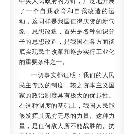
中央人民政府的方针，广泛地开展
了一个自我教育和自我改造的运
动，这同样是我国值得庆贺的新气
象。思想改造，首先是各种知识分
子的思想改造，是我国在各方面彻
底实现民主改革和逐步实行工业化
的重要条件之一。
一切事实都证明：我们的人民
民主专政的制度，较之资本主义国
家的政治制度具有极大的优越性。
在这种制度的基础上，我国人民能
够发挥其无穷无尽的力量。这种力
量，是任何敌人所不能战胜的。抗