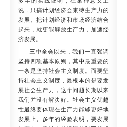
多年的实践证明，在某种意义上
说，只搞计划经济会束缚生产力的
发展。把计划经济和市场经济结合
起来，就更能解放生产力，加速经
济发展。
三中全会以来，我们一直强调
坚持四项基本原则，其中最重要的
一条是坚持社会主义制度。而要坚
持社会主义制度，最根本的是要发
展社会生产力，这个问题长期以来
我们并没有解决好。社会主义优越
性最终要体现在生产力能够更好地
发展上。多年的经验表明，要发展