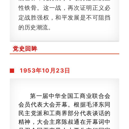
性铁骨。这一战，再次证明正义必
定战胜强权，和平发展是不可阻挡
的历史潮流。
党史回眸
1953年
10月23日
第一届中华全国工商业联合会
会员代表大会开幕。根据毛泽东同
民主党派和工商界部分代表谈话的
精神，大会主席陈叔通在开幕词中