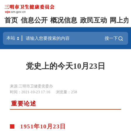
首页
信息公开
概况信息
政民互动
网上办
搜一下
党史上的今天10月23日
来源:三明市卫健委党委办
时间：2021-10-23 17:16
浏览量：258
重要论述
1951年10月23日