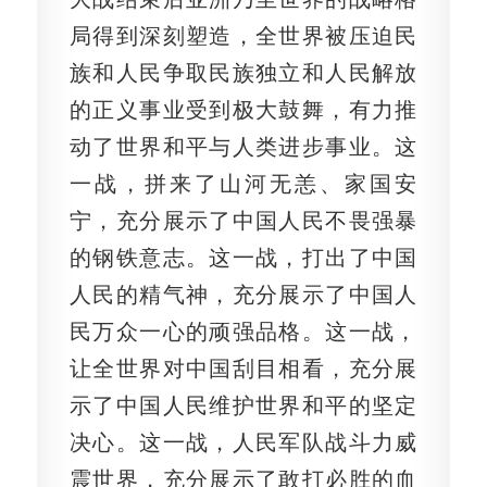
局得到深刻塑造，全世界被压迫民
族和人民争取民族独立和人民解放
的正义事业受到极大鼓舞，有力推
动了世界和平与人类进步事业。这
一战，拼来了山河无恙、家国安
宁，充分展示了中国人民不畏强暴
的钢铁意志。这一战，打出了中国
人民的精气神，充分展示了中国人
民万众一心的顽强品格。这一战，
让全世界对中国刮目相看，充分展
示了中国人民维护世界和平的坚定
决心。这一战，人民军队战斗力威
震世界，充分展示了敢打必胜的血