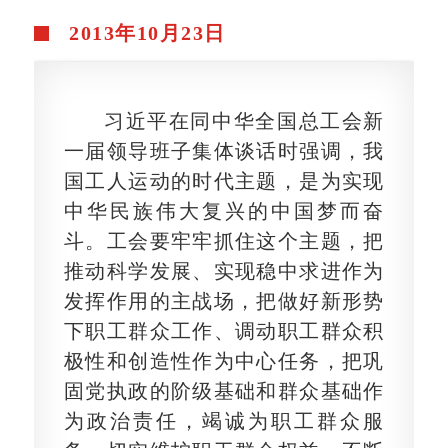
2013年10月23日
习近平在同中华全国总工会新
一届领导班子集体谈话时强调，我
国工人运动的时代主题，是为实现
中华民族伟大复兴的中国梦而奋
斗。工会要牢牢抓住这个主题，把
推动科学发展、实现稳中求进作为
发挥作用的主战场，把做好新形势
下职工群众工作、调动职工群众积
极性和创造性作为中心任务，把巩
固党执政的阶级基础和群众基础作
为政治责任，竭诚为职工群众服