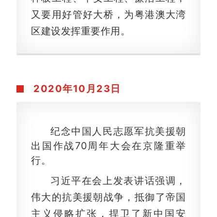
又要用好管好大桥，为粤港澳大湾
区建设发挥重要作用。
2020年10月23日
纪念中国人民志愿军抗美援朝
出国作战70周年大会在京隆重举
行。
习近平在会上发表讲话强调，
伟大的抗美援朝战争，抵御了帝国
主义侵略扩张，捍卫了新中国安