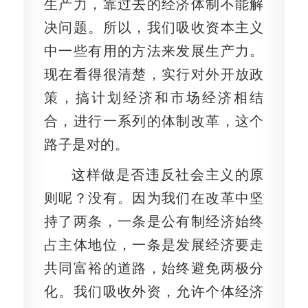
生产力，靠过去的经济体制不能解
决问题。所以，我们吸收资本主义
中一些有用的方法来发展生产力。
现在看得很清楚，实行对外开放政
策，搞计划经济和市场经济相结
合，进行一系列的体制改革，这个
路子是对的。
这样做是否违反社会主义的原
则呢？没有。因为我们在改革中坚
持了两条，一条是公有制经济始终
占主体地位，一条是发展经济要走
共同富裕的道路，始终避免两极分
化。我们吸收外资，允许个体经济