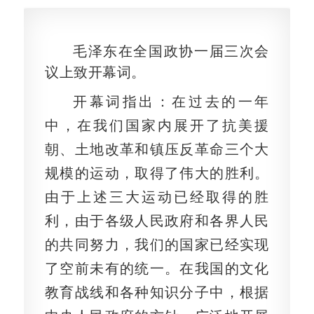
毛泽东在全国政协一届三次会
议上致开幕词。
开幕词指出：在过去的一年
中，在我们国家内展开了抗美援
朝、土地改革和镇压反革命三个大
规模的运动，取得了伟大的胜利。
由于上述三大运动已经取得的胜
利，由于各级人民政府和各界人民
的共同努力，我们的国家已经实现
了空前未有的统一。在我国的文化
教育战线和各种知识分子中，根据