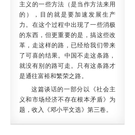
主义的一些方法（是当作方法来用
的），目的就是要加速发展生产
力。在这个过程中出现了一些消极
的东西，但更重要的是，搞这些改
革，走这样的路，已经给我们带来
了可喜的结果。中国不走这条路，
就没有别的路可走。只有这条路才
是通往富裕和繁荣之路。
这篇谈话的一部分以《社会主
义和市场经济不存在根本矛盾》为
题，收入《邓小平文选》第三卷。