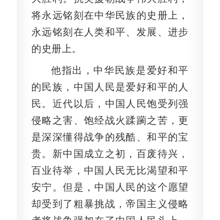
将永远铭刻在中华民族的史册上，
永远铭刻在人类和平、发展、进步
的史册上。
他指出，中华民族是爱好和平
的民族，中国人民是爱好和平的人
民。近代以后，中国人民饱受列强
侵略之害、饱经战火蹂躏之苦，更
是深深懂得战争的残酷、和平的宝
贵。新中国成立之初，百废待兴，
百业待举，中国人民无比渴望和平
安宁。但是，中国人民的这个愿望
却受到了粗暴挑战，帝国主义侵略