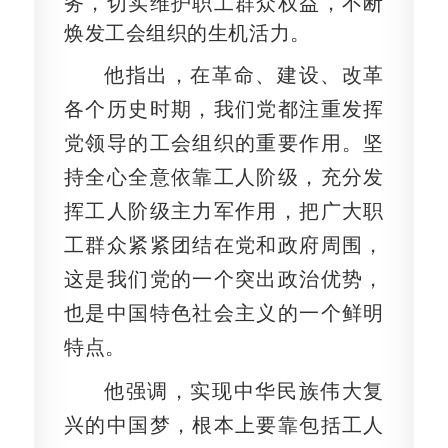
务，切实维护职工群众权益，不断
焕发工会组织的生机活力。
他指出，在革命、建设、改革
各个历史时期，我们党都注重发挥
党领导的工会组织的重要作用。坚
持全心全意依靠工人阶级，充分发
挥工人阶级主力军作用，把广大职
工群众紧紧团结在党和政府周围，
这是我们党的一个突出政治优势，
也是中国特色社会主义的一个鲜明
特点。
他强调，实现中华民族伟大复
兴的中国梦，根本上要靠包括工人