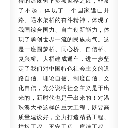
桥的建设创下多项世界之最，非常
了不起，体现了一个国家逢山开
路、遇水架桥的奋斗精神，体现了
我国综合国力、自主创新能力，体
现了勇创世界一流的民族志气。这
是一座圆梦桥、同心桥、自信桥、
复兴桥。大桥建成通车，进一步坚
定了我们对中国特色社会主义的道
路自信、理论自信、制度自信、文
化自信，充分说明社会主义是干出
来的，新时代也是干出来的！对港
珠澳大桥这样的重大工程，既要高
质量建设好，全力打造精品工程、
样板工程、平安工程、廉洁工程，