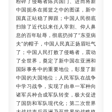
粉碎了侵略者陈兵国门、进而将新
中国扼杀在摇篮之中的图谋，新中
国真正站稳了脚跟；中国人民彻底
扫除了近代以来任人宰割、仰人鼻
息的百年耻辱，彻底扔掉了“东亚病
夫”的帽子，中国人民真正扬眉吐气
了；中国人民打败了侵略者，震动
了全世界，奠定了新中国在亚洲和
国际事务中的重要地位，彰显了新
中国的大国地位；人民军队在战争
中学习战争，实现了由单一军种向
诸军兵种合成军队转变，极大促进
了国防和军队现代化；第二次世界
大战结束后亚洲乃至世界的战略格