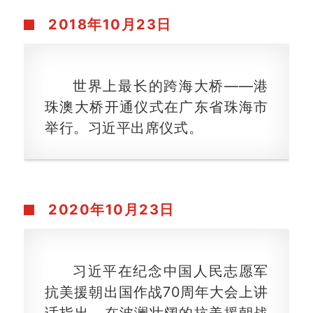
2018年
10月23日
世界上最长的跨海大桥——港
珠澳大桥开通仪式在广东省珠海市
举行。习近平出席仪式。
2020年
10月23日
习近平在纪念中国人民志愿军
抗美援朝出国作战70周年大会上讲