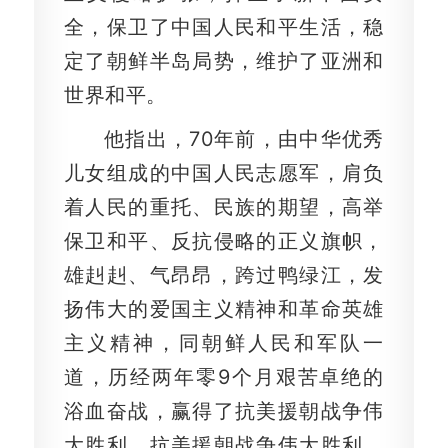
全，保卫了中国人民和平生活，稳
定了朝鲜半岛局势，维护了亚洲和
世界和平。
他指出，70年前，由中华优秀
儿女组成的中国人民志愿军，肩负
着人民的重托、民族的期望，高举
保卫和平、反抗侵略的正义旗帜，
雄赳赳、气昂昂，跨过鸭绿江，发
扬伟大的爱国主义精神和革命英雄
主义精神，同朝鲜人民和军队一
道，历经两年零9个月艰苦卓绝的
浴血奋战，赢得了抗美援朝战争伟
大胜利。抗美援朝战争伟大胜利，