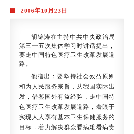
2006年10月23日
胡锦涛在主持中共中央政治局
第三十五次集体学习时讲话提出，
要走中国特色医疗卫生改革发展道
路。
他指出：要坚持社会效益原则
和为人民服务宗旨，从我国实际出
发，借鉴国外有益经验，走中国特
色医疗卫生改革发展道路，着眼于
实现人人享有基本卫生保健服务的
目标，着力解决群众看病难看病贵