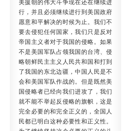
美援朝的伟大斗争现在还在继续进
行，并且必须继续进行到美国政府
愿意和平解决的时候为止。我们不
要去侵犯任何国家，我们只是反对
帝国主义者对于我国的侵略。如果
不是美国军队占领我国的台湾、侵
略朝鲜民主主义人民共和国和打到
了我国的东北边疆，中国人民是不
会和美国军队作战的。但是既然美
国侵略者已经向我们进攻了，我们
就不能不举起反侵略的旗帜，这是
完全必要的和完全正义的，全国人
民都已明白这种必要性和正义性。