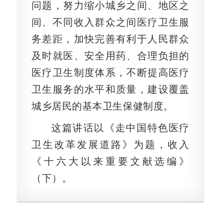
问题，努力缩小城乡之间、地区之
间、不同收入群众之间医疗卫生服
务差距，加快完善有利于人民群众
及时就医、安全用药、合理负担的
医疗卫生制度体系，不断提高医疗
卫生服务的水平和质量，建设覆盖
城乡居民的基本卫生保健制度。
这篇讲话以《走中国特色医疗
卫生改革发展道路》为题，收入
《十六大以来重要文献选编》
（下）。