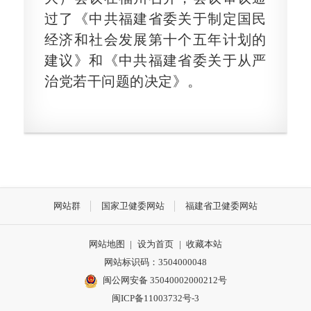
过了《中共福建省委关于制定国民
经济和社会发展第十个五年计划的
建议》和《中共福建省委关于从严
治党若干问题的决定》。
网站群
国家卫健委网站
福建省卫健委网站
网站地图
|
设为首页
|
收藏本站
网站标识码：3504000048
闽公网安备 35040002000212号
闽ICP备11003732号-3