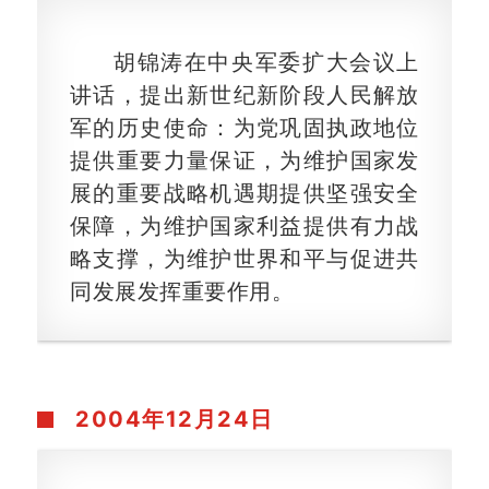
胡锦涛在中央军委扩大会议上
讲话，提出新世纪新阶段人民解放
军的历史使命：为党巩固执政地位
提供重要力量保证，为维护国家发
展的重要战略机遇期提供坚强安全
保障，为维护国家利益提供有力战
略支撑，为维护世界和平与促进共
同发展发挥重要作用。
2004年12月24日