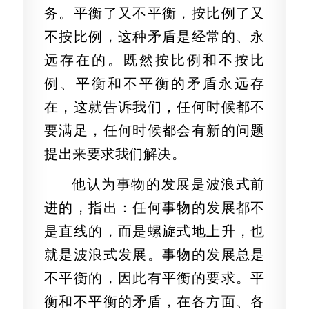
务。平衡了又不平衡，按比例了又
不按比例，这种矛盾是经常的、永
远存在的。既然按比例和不按比
例、平衡和不平衡的矛盾永远存
在，这就告诉我们，任何时候都不
要满足，任何时候都会有新的问题
提出来要求我们解决。
他认为事物的发展是波浪式前
进的，指出：任何事物的发展都不
是直线的，而是螺旋式地上升，也
就是波浪式发展。事物的发展总是
不平衡的，因此有平衡的要求。平
衡和不平衡的矛盾，在各方面、各