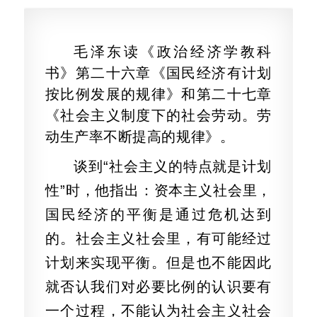
毛泽东读《政治经济学教科
书》第二十六章《国民经济有计划
按比例发展的规律》和第二十七章
《社会主义制度下的社会劳动。劳
动生产率不断提高的规律》。
谈到“社会主义的特点就是计划
性”时，他指出：资本主义社会里，
国民经济的平衡是通过危机达到
的。社会主义社会里，有可能经过
计划来实现平衡。但是也不能因此
就否认我们对必要比例的认识要有
一个过程，不能认为社会主义社会