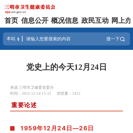
首页
信息公开
概况信息
政民互动
网上办
搜一下
党史上的今天12月24日
来源:三明市卫健委党委办
时间：2021-12-24 15:32
浏览量：1422
重要论述
1959年12月24日—26日