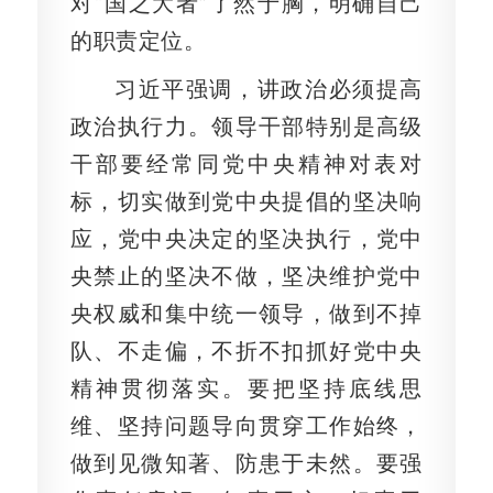
对“国之大者”了然于胸，明确自己
的职责定位。
习近平强调，讲政治必须提高
政治执行力。领导干部特别是高级
干部要经常同党中央精神对表对
标，切实做到党中央提倡的坚决响
应，党中央决定的坚决执行，党中
央禁止的坚决不做，坚决维护党中
央权威和集中统一领导，做到不掉
队、不走偏，不折不扣抓好党中央
精神贯彻落实。要把坚持底线思
维、坚持问题导向贯穿工作始终，
做到见微知著、防患于未然。要强