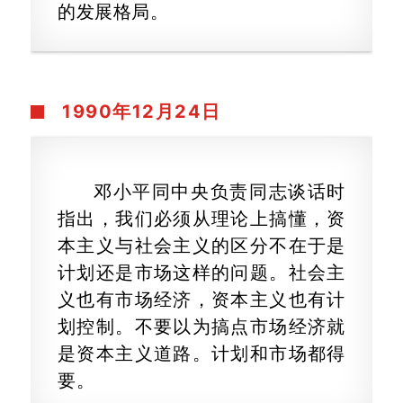
的发展格局。
1990年
12月24日
邓小平同中央负责同志谈话时
指出，我们必须从理论上搞懂，资
本主义与社会主义的区分不在于是
计划还是市场这样的问题。社会主
义也有市场经济，资本主义也有计
划控制。不要以为搞点市场经济就
是资本主义道路。计划和市场都得
要。