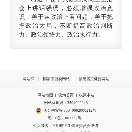
会上讲话强调，必须增强政治意
识，善于从政治上看问题，善于把
握政治大局，不断提高政治判断
力、政治领悟力、政治执行力。
网站群
国家卫健委网站
福建省卫健委网站
网站地图
|
设为首页
|
收藏本站
网站标识码：3504000048
闽公网安备 35040002000212号
闽ICP备11003732号-3
中文域名：三明市卫生健康委员会.政务