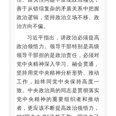
善于从错综复杂的矛盾关系中把握
政治逻辑，坚持政治立场不移、政
治方向不偏。
习近平指出，讲政治必须提高
政治领悟力。领导干部特别是高级
领导干部担的是政治责任，必须对
党中央精神深入学习、融会贯通，
坚持用党中央精神分析形势、推动
工作，始终同党中央保持高度一
致。中央政治局的同志是贯彻落实
党中央精神的重要组织者和推动
者，更应该不断提高政治领悟力，