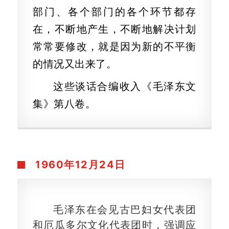
部门、各个部门的各个环节都存
在，不断地产生，不断地解决计划
常常要修改，就是因为新的不平衡
的情况又出来了。
这些谈话合编收入《毛泽东文
集》第八卷。
1960年12月24日
毛泽东在会见古巴妇女代表团
和厄瓜多尔文化代表团时，强调应