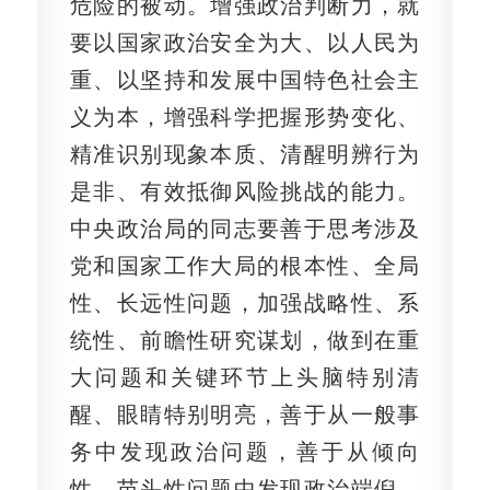
危险的被动。增强政治判断力，就
要以国家政治安全为大、以人民为
重、以坚持和发展中国特色社会主
义为本，增强科学把握形势变化、
精准识别现象本质、清醒明辨行为
是非、有效抵御风险挑战的能力。
中央政治局的同志要善于思考涉及
党和国家工作大局的根本性、全局
性、长远性问题，加强战略性、系
统性、前瞻性研究谋划，做到在重
大问题和关键环节上头脑特别清
醒、眼睛特别明亮，善于从一般事
务中发现政治问题，善于从倾向
性、苗头性问题中发现政治端倪，