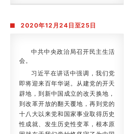
2020年12月24日至25日
中共中央政治局召开民主生活
会。
习近平在讲话中强调，我们党
即将迎来百年华诞。从建党的开天
辟地，到新中国成立的改天换地，
到改革开放的翻天覆地，再到党的
十八大以来党和国家事业取得历史
性成就、发生历史性变革，根本原