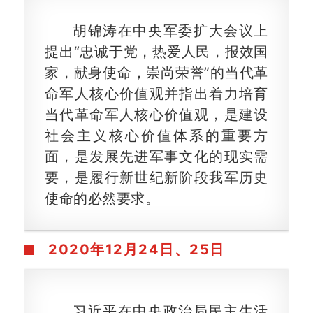
胡锦涛在中央军委扩大会议上
提出“忠诚于党，热爱人民，报效国
家，献身使命，崇尚荣誉”的当代革
命军人核心价值观并指出着力培育
当代革命军人核心价值观，是建设
社会主义核心价值体系的重要方
面，是发展先进军事文化的现实需
要，是履行新世纪新阶段我军历史
使命的必然要求。
2020年
12月24日、25日
习近平在中央政治局民主生活