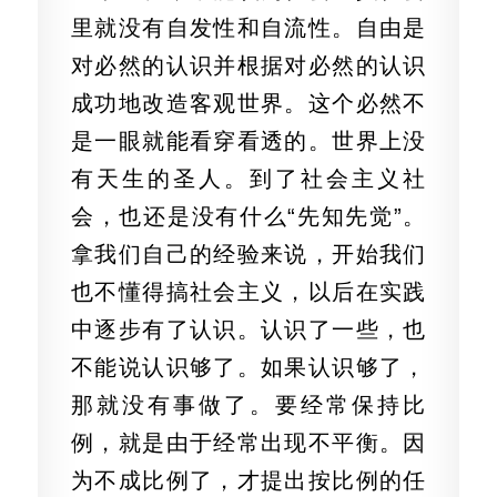
里就没有自发性和自流性。自由是
对必然的认识并根据对必然的认识
成功地改造客观世界。这个必然不
是一眼就能看穿看透的。世界上没
有天生的圣人。到了社会主义社
会，也还是没有什么“先知先觉”。
拿我们自己的经验来说，开始我们
也不懂得搞社会主义，以后在实践
中逐步有了认识。认识了一些，也
不能说认识够了。如果认识够了，
那就没有事做了。要经常保持比
例，就是由于经常出现不平衡。因
为不成比例了，才提出按比例的任