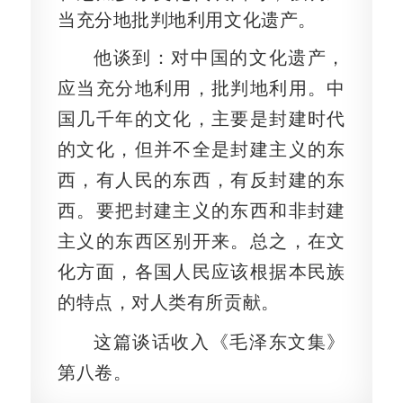
当充分地批判地利用文化遗产。
他谈到：对中国的文化遗产，
应当充分地利用，批判地利用。中
国几千年的文化，主要是封建时代
的文化，但并不全是封建主义的东
西，有人民的东西，有反封建的东
西。要把封建主义的东西和非封建
主义的东西区别开来。总之，在文
化方面，各国人民应该根据本民族
的特点，对人类有所贡献。
这篇谈话收入《毛泽东文集》
第八卷。