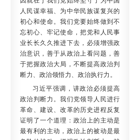
因就在于我们党始终坚守了为中国
人民谋幸福、为中华民族谋复兴的
初心和使命。我们党要始终做到不
忘初心、牢记使命，把党和人民事
业长长久久推进下去，必须增强政
治意识，善于从政治上看问题，善
于把握政治大局，不断提高政治判
断力、政治领悟力、政治执行力。
习近平强调，讲政治必须提高
政治判断力。我们党领导人民进行
革命、建设、改革的历史进程反复
证明了一个道理：政治上的主动是
最有利的主动，政治上的被动是最