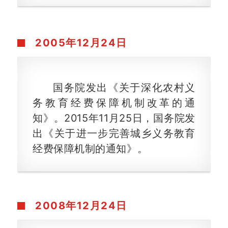
2005年
12月24日
国务院发出《关于深化农村义
务教育经费保障机制改革的通
知》。2015年11月25日，国务院发
出《关于进一步完善城乡义务教育
经费保障机制的通知》。
2008年12月24日