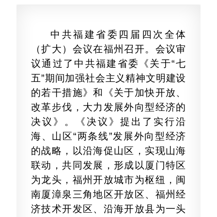
中共福建省委四届四次全体
（扩大）会议在福州召开。会议审
议通过了中共福建省委《关于“七
五”期间加强社会主义精神文明建设
的若干措施》和《关于加快开放、
改革步伐，大力发展外向型经济的
决议》。《决议》提出了实行沿
海、山区“两条线”发展外向型经济
的战略，以沿海促山区，实现山海
联动，共同发展，形成以厦门特区
为龙头，福州开放城市为枢纽，闽
南厦漳泉三角地区开放区、福州经
济技术开发区、沿海开放县为一头