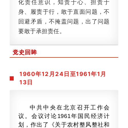
化责任意识，知责于心、担责于
身、履责于行，敢于直面问题，不
回避矛盾，不掩盖问题，出了问题
要敢于承担责任。
党史回眸
1960年12月24日至1961年1月
13日
中共中央在北京召开工作会
议。会议讨论1961年国民经济计
划，作出了《关于农村整风整社和