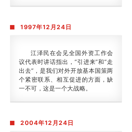
1997年
12月24日
江泽民在会见全国外资工作会
议代表时讲话指出，“引进来”和“走
出去”，是我们对外开放基本国策两
个紧密联系、相互促进的方面，缺
一不可，这是一个大战略。
2004年
12月24日