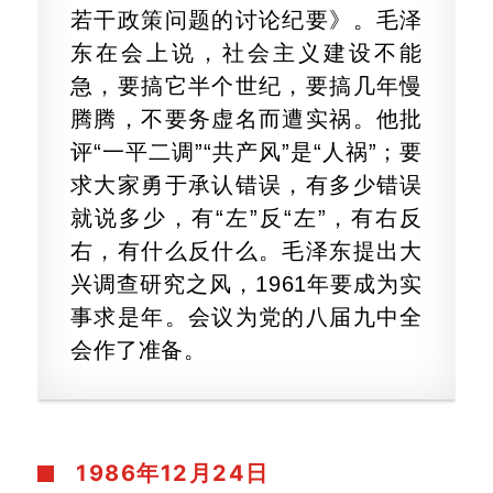
若干政策问题的讨论纪要》。毛泽
东在会上说，社会主义建设不能
急，要搞它半个世纪，要搞几年慢
腾腾，不要务虚名而遭实祸。他批
评“一平二调”“共产风”是“人祸”；要
求大家勇于承认错误，有多少错误
就说多少，有“左”反“左”，有右反
右，有什么反什么。毛泽东提出大
兴调查研究之风，1961年要成为实
事求是年。会议为党的八届九中全
会作了准备。
1986年12月24日