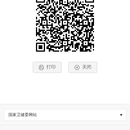
打印
关闭
国家卫健委网站