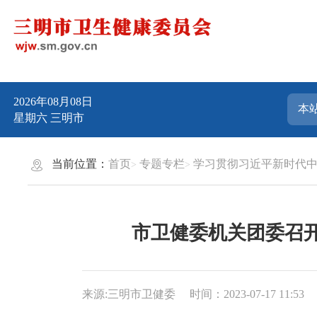
2026年08月08日
星期六
三明市
当前位置：
首页
专题专栏
学习贯彻习近平新时代
市卫健委机关团委召
来源:三明市卫健委
时间：2023-07-17 11:53