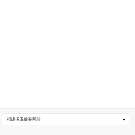
福建省卫健委网站