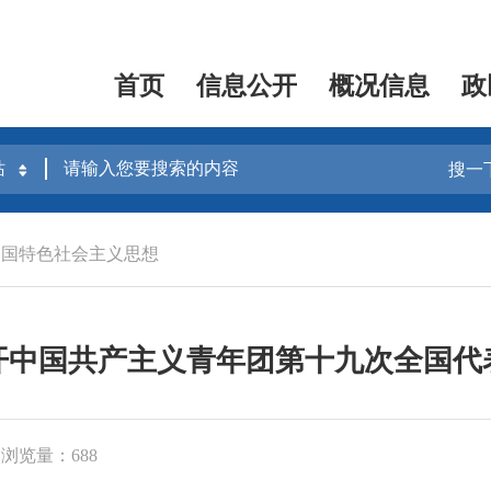
首页
信息公开
概况信息
政
搜一
中国特色社会主义思想
开中国共产主义青年团第十九次全国代
浏览量：688