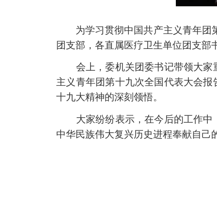
为学习贯彻中国共产主义青年团第十
团支部，各直属医疗卫生单位团支部书
会上，委机关团委书记带领大家重
主义青年团第十九次全国代表大会报
十九大精神的深刻领悟。
大家纷纷表示，在今后的工作中，
中华民族伟大复兴历史进程奉献自己的