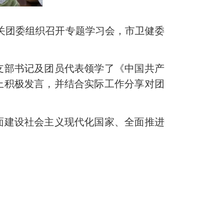
关团委组织召开专题学习会，市卫健委
部书记及团员代表领学了《中国共产
上积极发言，并结合实际工作分享对团
建设社会主义现代化国家、全面推进