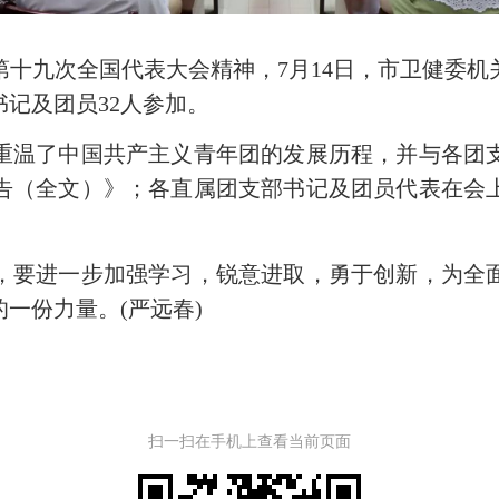
九次全国代表大会精神，7月14日，市卫健委机
记及团员32人参加。
温了中国共产主义青年团的发展历程，并与各团支
告（全文）》；各直属团支部书记及团员代表在会
要进一步加强学习，锐意进取，勇于创新，为全面
一份力量。(严远春)
扫一扫在手机上查看当前页面