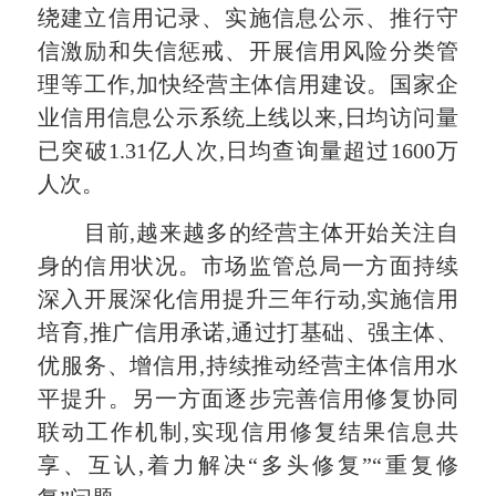
绕建立信用记录、实施信息公示、推行守
信激励和失信惩戒、开展信用风险分类管
理等工作,加快经营主体信用建设。国家企
业信用信息公示系统上线以来,日均访问量
已突破1.31亿人次,日均查询量超过1600万
人次。
目前,越来越多的经营主体开始关注自
身的信用状况。市场监管总局一方面持续
深入开展深化信用提升三年行动,实施信用
培育,推广信用承诺,通过打基础、强主体、
优服务、增信用,持续推动经营主体信用水
平提升。另一方面逐步完善信用修复协同
联动工作机制,实现信用修复结果信息共
享、互认,着力解决“多头修复”“重复修