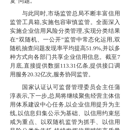
复”问题。
与此同时,市场监管总局不断丰富信用
监管工具箱,实施包容审慎监管。全面深入
实施企业信用风险分类管理,实现分类结果
在“双随机、一公开”监管中常态化运用,双
随机抽查问题发现率平均提高51.9%,并以多
种方式向各部门共享企业信用信息。截至7
月底,直接提供数据113.31亿条,提供接口调
用服务20.32亿次,服务协同监管。
国家认证认可监督管理委员会主任蒲
淳表示,下一步,总局将继续聚焦经营主体信
用体系建设中心任务,以企业信用提升为主
线,以信息归集公示为基础、以信用约束惩
戒为重点、以双随机监管为抓手、以信用