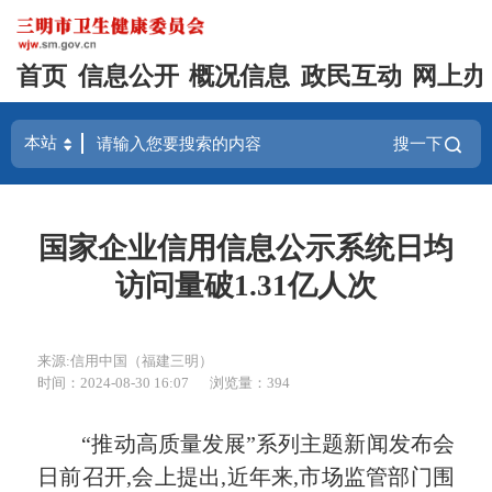
首页
信息公开
概况信息
政民互动
网上办
搜一下
国家企业信用信息公示系统日均
访问量破1.31亿人次
来源:信用中国（福建三明）
时间：2024-08-30 16:07
浏览量：394
“推动高质量发展”系列主题新闻发布会
日前召开,会上提出,近年来,市场监管部门围