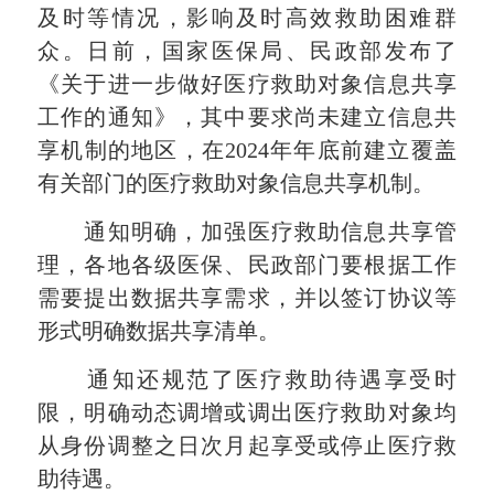
及时等情况，影响及时高效救助困难群
众。日前，国家医保局、民政部发布了
《关于进一步做好医疗救助对象信息共享
工作的通知》，其中要求尚未建立信息共
享机制的地区，在2024年年底前建立覆盖
有关部门的医疗救助对象信息共享机制。
通知明确，加强医疗救助信息共享管
理，各地各级医保、民政部门要根据工作
需要提出数据共享需求，并以签订协议等
形式明确数据共享清单。
通知还规范了医疗救助待遇享受时
限，明确动态调增或调出医疗救助对象均
从身份调整之日次月起享受或停止医疗救
助待遇。