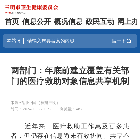
首页
信息公开
概况信息
政民互动
网上办
搜一下
两部门：年底前建立覆盖有关部
门的医疗救助对象信息共享机制
来源:信用中国（福建三明）
时间：2024-11-22 11:20
浏览量：467
近年来，医疗救助工作惠及更多患
者，但仍存在信息尚未有效协同、共享不