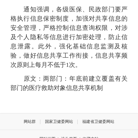
通知强调，各级医保、民政部门要严
格执行信息保密制度，加强对共享信息的
安全管理，严格控制信息查询权限，对涉
及个人隐私等信息进行加密处理，防止信
息泄露。此外，强化基础信息监测及核
验，做好信息共享工作衔接，信息共享频
次原则上每月不低于1次。
原文：两部门：年底前建立覆盖有关
部门的医疗救助对象信息共享机制
网站群
国家卫健委网站
福建省卫健委网站