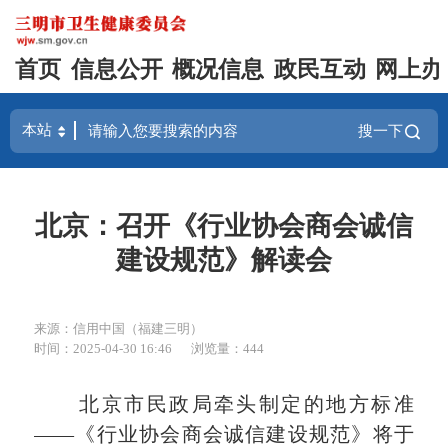
首页
信息公开
概况信息
政民互动
网上办
搜一下
北京：召开《行业协会商会诚信
建设规范》解读会
来源：信用中国（福建三明）
时间：2025-04-30 16:46
浏览量：444
北京市民政局牵头制定的地方标准
——《行业协会商会诚信建设规范》将于