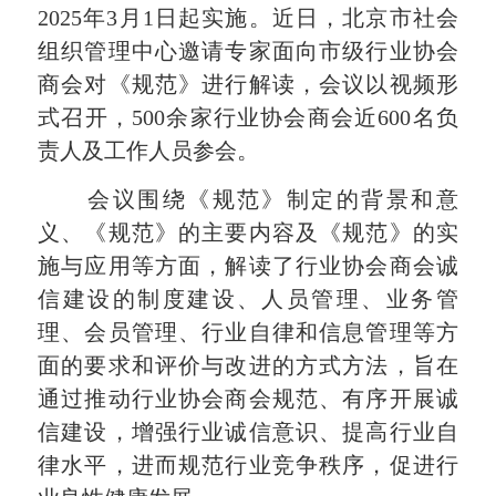
2025年3月1日起实施。近日，北京市社会
组织管理中心邀请专家面向市级行业协会
商会对《规范》进行解读，会议以视频形
式召开，500余家行业协会商会近600名负
责人及工作人员参会。
会议围绕《规范》制定的背景和意
义、《规范》的主要内容及《规范》的实
施与应用等方面，解读了行业协会商会诚
信建设的制度建设、人员管理、业务管
理、会员管理、行业自律和信息管理等方
面的要求和评价与改进的方式方法，旨在
通过推动行业协会商会规范、有序开展诚
信建设，增强行业诚信意识、提高行业自
律水平，进而规范行业竞争秩序，促进行