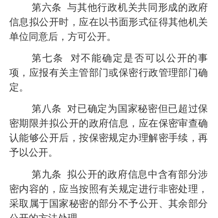
第六条
与其他行政机关共同形成的政府
信息拟公开时，应在以书面形式征得其他机关
单位同意后，方可公开。
第七条
对不能确定是否可以公开的事
项，应报有关主管部门或保密行政管理部门确
定。
第八条
对已确定为国家秘密但已超过保
密期限并拟公开的政府信息，应在保密审查确
认能够公开后，按保密规定办理解密手续，再
予以公开。
第九条
拟公开的政府信息中含有部分涉
密内容的，应当按照有关规定进行非密处理，
采取属于国家秘密的部分不予公开、其余部分
公开的方法处理。