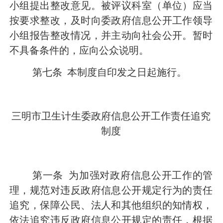
小组提出整改意见。被评议科室（单位）应当
按要求整改，及时向委政府信息公开工作领导
小组报告整改情况，并主动向社会公开。暂时
不具备条件的，应向公众说明。
第七条
本制度自印发之日起施行。
三明市卫生计生委政府信息公开工作责任追究
制度
第一条
为加强对政府信息公开工作的管
理，规范对违反政府信息公开规定行为的责任
追究，保障公民、法人和其他组织的知情权，
依法追究违反政府信息公开规定的责任，根据