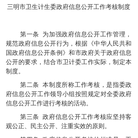
三明市卫生计生委政府信息公开工作考核制度
第一条
为加强政府信息公开工作管理，
规范政府信息公开行为，根据《中华人民共和
国政府信息公开条例》和市政府关于政府信息
公开的要求，结合市卫计委工作实际，制定本
制度。
第二条
本制度所称工作考核，是指委政
府信息公开工作领导小组按照规定对全委政府
信息公开工作进行考核的活动。
第三条
政府信息公开工作考核应坚持客
观公正、民主公开、注重实效的原则。