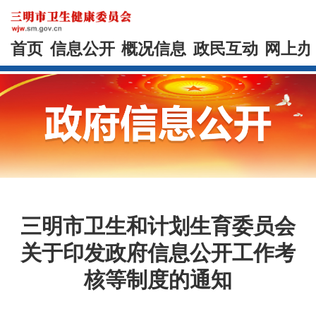
首页
信息公开
概况信息
政民互动
网上办
三明市卫生和计划生育委员会
关于印发政府信息公开工作考
核等制度的通知