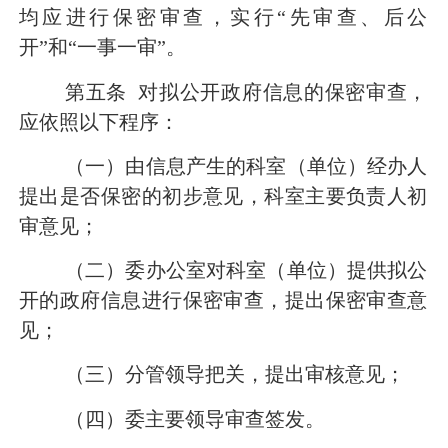
均应进行保密审查，实行“先审查、后公
开”和“一事一审”。
第五条
对拟公开政府信息的保密审查，
应依照以下程序：
（一）由信息产生的科室（单位）经办人
提出是否保密的初步意见，科室主要负责人初
审意见；
（二）委办公室对科室（单位）提供拟公
开的政府信息进行保密审查，提出保密审查意
见；
（三）分管领导把关，提出审核意见；
（四）委主要领导审查签发。