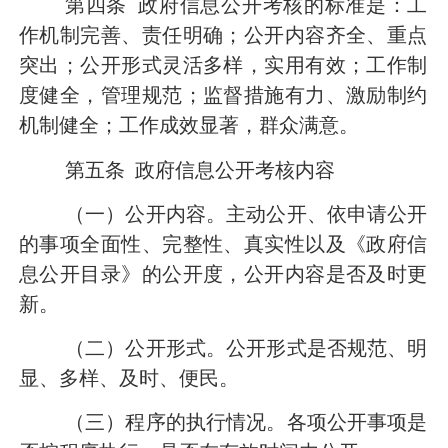
第四条
政府信息公开考核的标准是：工
作机制完善、责任明确；公开内容齐全、重点
突出；公开形式灵活多样，实用有效；工作制
度健全，管理规范；监督措施有力、激励制约
机制健全；工作成效显著，群众满意。
第五条
政府信息公开考核内容
（一）公开内容。
主动公开、依申请公开
的事项全面性、完整性、真实性以及《政府信
息公开目录》的公开度，公开内容是否及时更
新。
（二）公开形式。
公开形式是否规范、明
显、多样、及时、便民。
（三）程序的执行情况。
各项公开事项是