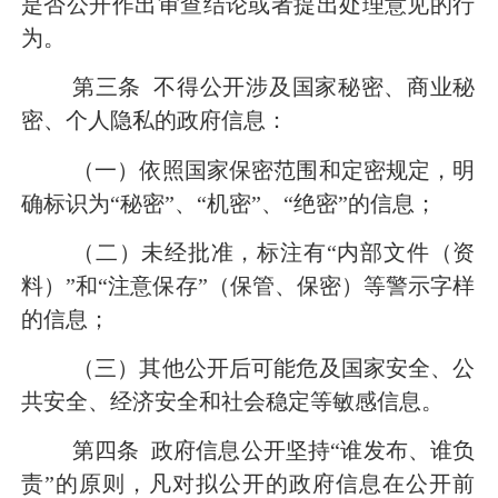
是否公开作出审查结论或者提出处理意见的行
为。
第三条
不得公开涉及国家秘密、商业秘
密、个人隐私的政府信息：
（一）依照国家保密范围和定密规定，明
确标识为
“秘密”、“机密”、“绝密”的信息；
（二）未经批准，标注有
“内部文件（资
料）”和“注意保存”（保管、保密）等警示字样
的信息；
（三）其他公开后可能危及国家安全、公
共安全、经济安全和社会稳定等敏感信息。
第四条
政府信息公开坚持
“谁发布、谁负
责”的原则，凡对拟公开的政府信息在公开前