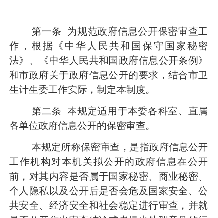
第一条
为规范政府信息公开保密审查工
作，根据《中华人民共和国保守国家秘密
法》、《中华人民共和国政府信息公开条例》
和市政府关于政府信息公开的要求，结合市卫
生计生委工作实际，制定本制度。
第二条
本规定适用于本委各科室、直属
各单位政府信息公开的保密审查。
本规定所称保密审查，是指政府信息公开
工作机构对本机关拟公开的政府信息在公开
前，对其内容是否属于国家秘密、商业秘密、
个人隐私以及公开后是否会危及国家安全、公
共安全、经济安全和社会稳定进行审查，并就