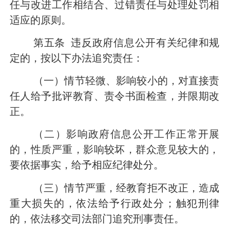
任与改进工作相结合、过错责任与处理处罚相
适应的原则。
第五条
违反政府信息公开有关纪律和规
定的，按以下办法追究责任：
（一）情节轻微、影响较小的，对直接责
任人给予批评教育、责令书面检查，并限期改
正。
（二）影响政府信息公开工作正常开展
的，性质严重，影响较坏，群众意见较大的，
要依据事实，给予相应纪律处分。
（三）情节严重，经教育拒不改正，造成
重大损失的，依法给予行政处分；触犯刑律
的，依法移交司法部门追究刑事责任。