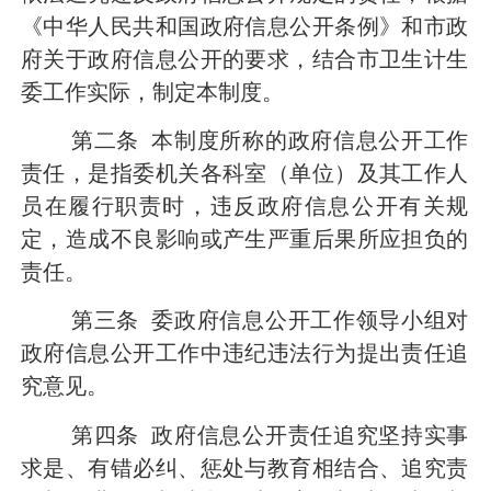
《中华人民共和国政府信息公开条例》和市政
府关于政府信息公开的要求，结合市卫生计生
委工作实际，制定本制度。
第二条
本制度所称的政府信息公开工作
责任，是指委机关各科室（单位）及其工作人
员在履行职责时，违反政府信息公开有关规
定，造成不良影响或产生严重后果所应担负的
责任。
第三条
委政府信息公开工作领导小组对
政府信息公开工作中违纪违法行为提出责任追
究意见。
第四条
政府信息公开责任追究坚持实事
求是、有错必纠、惩处与教育相结合、追究责