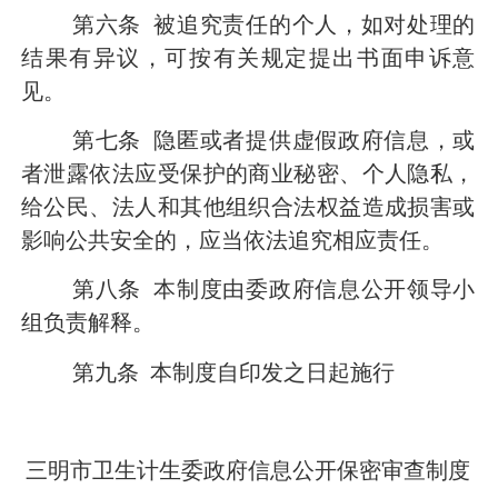
第六条
被追究责任的个人，如对处理的
结果有异议，可按有关规定提出书面申诉意
见。
第七条
隐匿或者提供虚假政府信息，或
者泄露依法应受保护的商业秘密、个人隐私，
给公民、法人和其他组织合法权益造成损害或
影响公共安全的，应当依法追究相应责任。
第八条
本制度由委政府信息公开领导小
组负责解释。
第九条
本制度自印发之日起施行
三明市卫生计生委政府信息公开保密审查制度