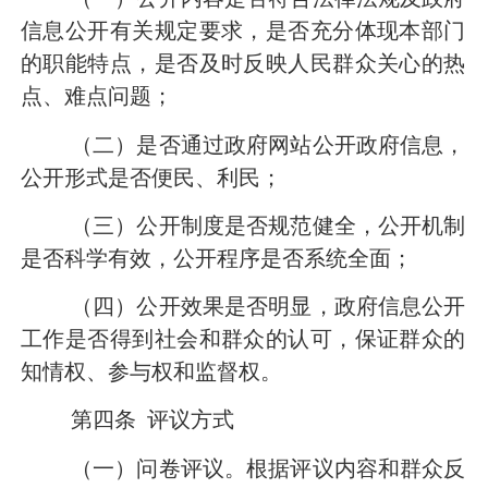
信息公开有关规定要求，是否充分体现本部门
的职能特点，是否及时反映人民群众关心的热
点、难点问题；
（二）是否通过政府网站公开政府信息，
公开形式是否便民、利民；
（三）公开制度是否规范健全，公开机制
是否科学有效，公开程序是否系统全面；
（四）公开效果是否明显，政府信息公开
工作是否得到社会和群众的认可，保证群众的
知情权、参与权和监督权。
第四条
评议方式
（一）问卷评议。根据评议内容和群众反