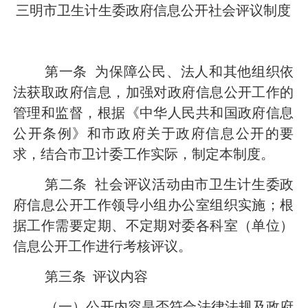
三明市卫生计生委政府信息公开社会评议制度
第一条
为保障公民、法人和其他组织依
法获取政府信息，加强对政府信息公开工作的
管理和监督，根据《中华人民共和国政府信息
公开条例》和市政府关于政府信息公开的要
求，结合市卫计委工作实际，制定本制度。
第二条
社会评议活动由市卫生计生委政
府信息公开工作领导小组办公室组织实施；根
据工作需要定期、不定期对委各科室（单位）
信息公开工作进行考核评议。
第三条
评议内容
（一）公开内容是否符合法律法规及政府