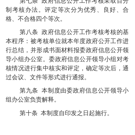
第七条
政府信息公开工作考核采取百分
制考核办法。评定等次分为优秀、良好、合
格、不合格四个等次。
第八条
政府信息公开工作考核考核的基
本程序：被考核单位就本年度政府公开工作进
行总结，并形成书面材料报委政府信息公开领
导小组办公室。委政府信息公开领导小组对考
核情况进行集中核实和评定，确定等次后，通
过会议、文件等形式进行通报。
第九条
本制度由委政府信息公开领导小
组办公室负责解释。
第十条
本制度自印发之日起施行。