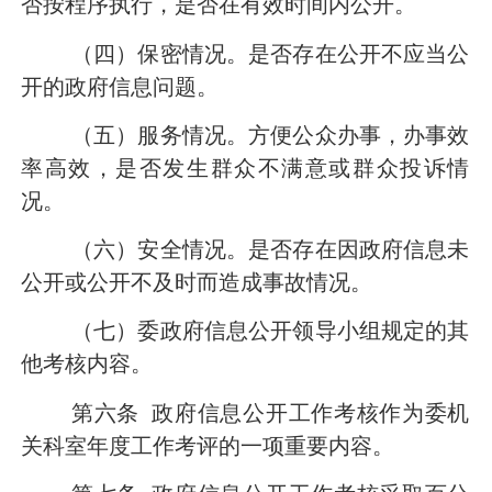
否按程序执行，是否在有效时间内公开。
（四）保密情况。
是否存在公开不应当公
开的政府信息问题。
（五）服务情况。
方便公众办事，办事效
率高效，是否发生群众不满意或群众投诉情
况。
（六）安全情况。
是否存在因政府信息未
公开或公开不及时而造成事故情况。
（七）
委政府信息公开领导小组规定的其
他考核内容。
第六条
政府信息公开工作考核作为委机
关科室年度工作考评的一项重要内容。