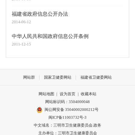
福建省政府信息公开办法
2014-06-12
中华人民共和国政府信息公开条例
2011-12-15
网站群
国家卫健委网站
福建省卫健委网站
网站地图
|
设为首页
|
收藏本站
网站标识码：3504000048
闽公网安备 35040002000212号
闽ICP备11003732号-3
中文域名：三明市卫生健康委员会.政务
主办单位：三明市卫生健康委员会