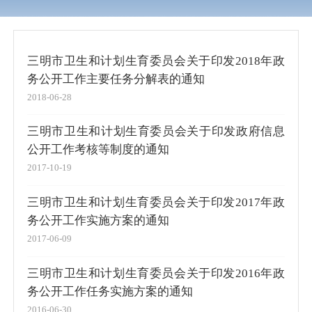
三明市卫生和计划生育委员会关于印发2018年政
务公开工作主要任务分解表的通知
2018-06-28
三明市卫生和计划生育委员会关于印发政府信息
公开工作考核等制度的通知
2017-10-19
三明市卫生和计划生育委员会关于印发2017年政
务公开工作实施方案的通知
2017-06-09
三明市卫生和计划生育委员会关于印发2016年政
务公开工作任务实施方案的通知
2016-06-30