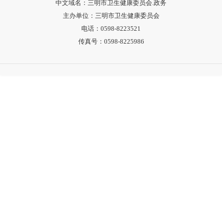
中文域名：三明市卫生健康委员会.政务
主办单位：三明市卫生健康委员会
电话：0598-8223521
传真号：0598-8225986