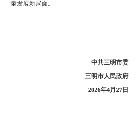
量发展新局面。
中共三明市委
三明市人民政府
2026年4月27日