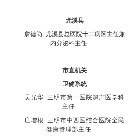
尤溪县
詹德尚 尤溪县总医院十二病区主任兼
内分泌科主任
市直机关
卫健系统
吴光华 三明市第一医院超声医学科
主任
庄增根 三明市中西医结合医院全民
健康管理部主任