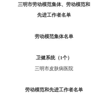
三明市劳动模范集体、劳动模范和
先进工作者名单
劳动模范集体名单
卫健系统（1个）
三明市皮肤病医院
劳动模范和先进工作者名单