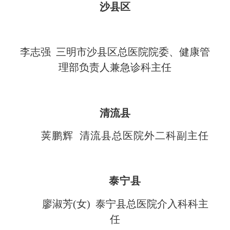
沙县区
李志强 三明市沙县区总医院院委、健康管
理部负责人兼急诊科主任
清流县
荚鹏辉 清流县总医院外二科副主任
泰宁县
廖淑芳(女) 泰宁县总医院介入科科主
任