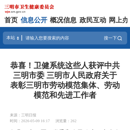
首页
信息公开
概况信息
政民互动
网上办
搜一下
恭喜！卫健系统这些人获评中共
三明市委 三明市人民政府关于
表彰三明市劳动模范集体、劳动
模范和先进工作者
来源：三明日报
时间：2026-05-09 16:17
浏览量：262