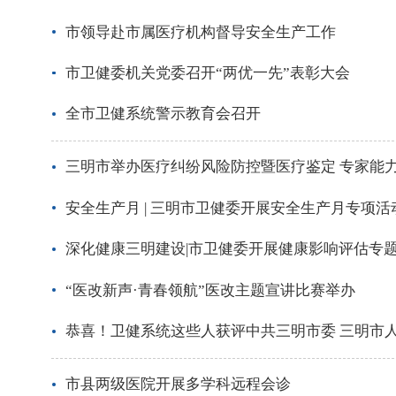
市领导赴市属医疗机构督导安全生产工作
市卫健委机关党委召开“两优一先”表彰大会
全市卫健系统警示教育会召开
三明市举办医疗纠纷风险防控暨医疗鉴定 专家能
安全生产月 | 三明市卫健委开展安全生产月专项活
深化健康三明建设|市卫健委开展健康影响评估专
“医改新声·青春领航”医改主题宣讲比赛举办
恭喜！卫健系统这些人获评中共三明市委 三明市
市县两级医院开展多学科远程会诊