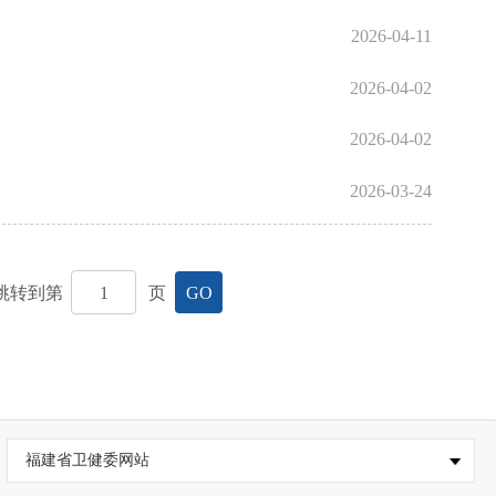
2026-04-11
2026-04-02
2026-04-02
2026-03-24
跳转到第
页
GO
福建省卫健委网站