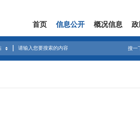
首页
信息公开
概况信息
政
搜一