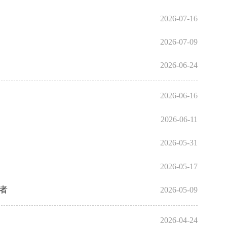
2026-07-16
2026-07-09
2026-06-24
2026-06-16
2026-06-11
2026-05-31
2026-05-17
者
2026-05-09
2026-04-24