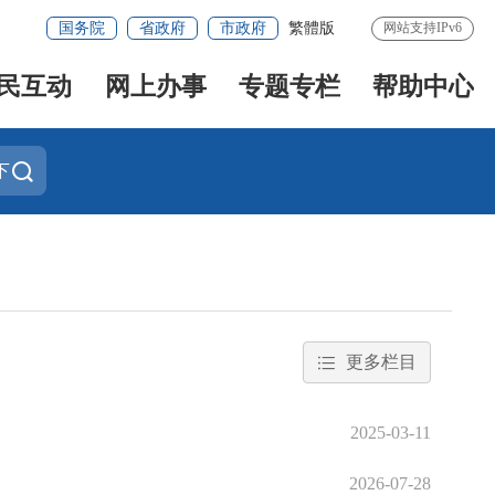
国务院
省政府
市政府
繁體版
网站支持IPv6
民互动
网上办事
专题专栏
帮助中心
下
更多栏目
2025-03-11
2026-07-28